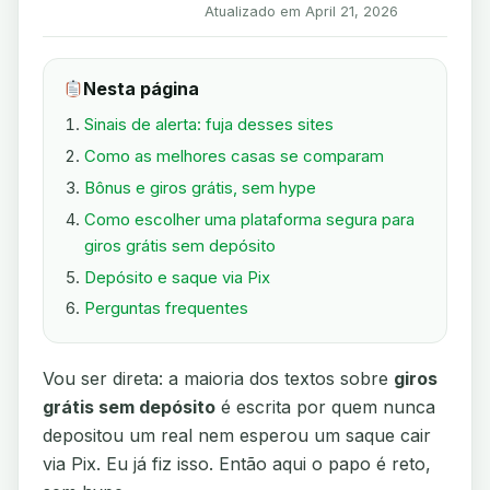
Atualizado em April 21, 2026
Nesta página
Sinais de alerta: fuja desses sites
Como as melhores casas se comparam
Bônus e giros grátis, sem hype
Como escolher uma plataforma segura para
giros grátis sem depósito
Depósito e saque via Pix
Perguntas frequentes
Vou ser direta: a maioria dos textos sobre
giros
grátis sem depósito
é escrita por quem nunca
depositou um real nem esperou um saque cair
via Pix. Eu já fiz isso. Então aqui o papo é reto,