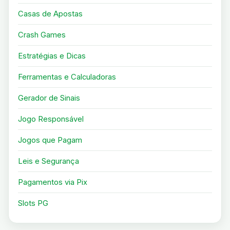
Casas de Apostas
Crash Games
Estratégias e Dicas
Ferramentas e Calculadoras
Gerador de Sinais
Jogo Responsável
Jogos que Pagam
Leis e Segurança
Pagamentos via Pix
Slots PG