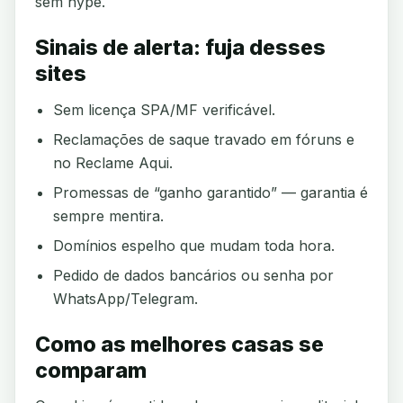
sem hype.
Sinais de alerta: fuja desses
sites
Sem licença SPA/MF verificável.
Reclamações de saque travado em fóruns e
no Reclame Aqui.
Promessas de “ganho garantido” — garantia é
sempre mentira.
Domínios espelho que mudam toda hora.
Pedido de dados bancários ou senha por
WhatsApp/Telegram.
Como as melhores casas se
comparam