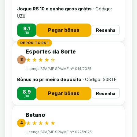
Jogue R$ 10 e ganhe giros grátis
· Código:
UZU
9.1
Pegar bônus
Resenha
/10
DEPÓSITO R$ 1
Esportes da Sorte
★★★★☆
3
Licença SPA/MF SPA/MF nº 014/2025
Bônus no primeiro depósito
· Código:
SORTE
8.9
Pegar bônus
Resenha
/10
Betano
★★★★★
4
Licença SPA/MF SPA/MF nº 022/2025