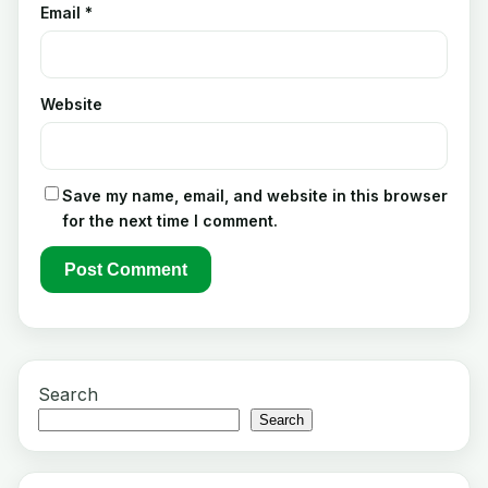
Email
*
Website
Save my name, email, and website in this browser
for the next time I comment.
Search
Search