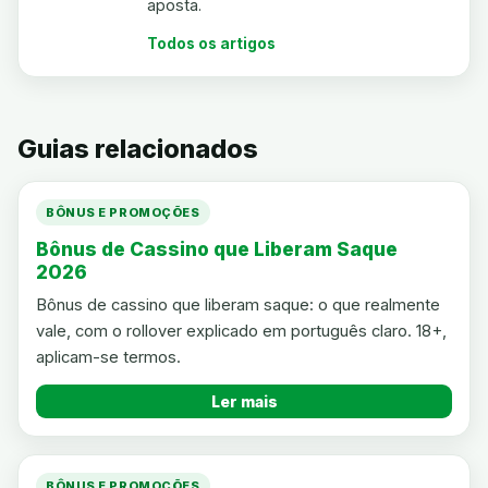
aposta.
Todos os artigos
Guias relacionados
BÔNUS E PROMOÇÕES
Bônus de Cassino que Liberam Saque
2026
Bônus de cassino que liberam saque: o que realmente
vale, com o rollover explicado em português claro. 18+,
aplicam-se termos.
Ler mais
BÔNUS E PROMOÇÕES