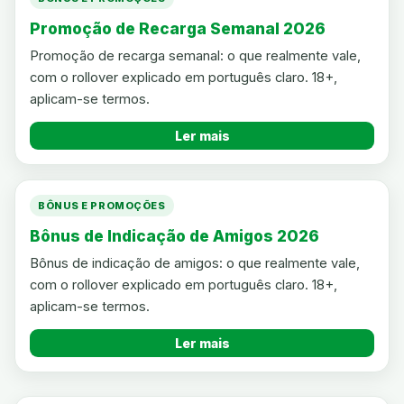
Promoção de Recarga Semanal 2026
Promoção de recarga semanal: o que realmente vale,
com o rollover explicado em português claro. 18+,
aplicam-se termos.
Ler mais
BÔNUS E PROMOÇÕES
Bônus de Indicação de Amigos 2026
Bônus de indicação de amigos: o que realmente vale,
com o rollover explicado em português claro. 18+,
aplicam-se termos.
Ler mais