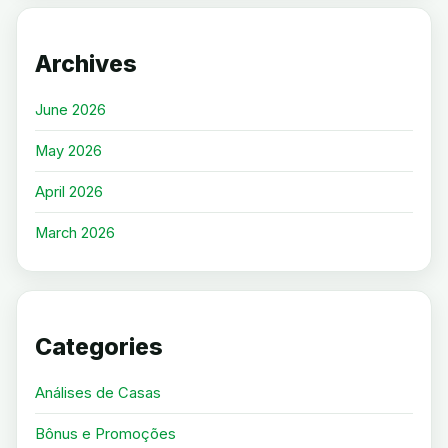
Archives
June 2026
May 2026
April 2026
March 2026
Categories
Análises de Casas
Bônus e Promoções