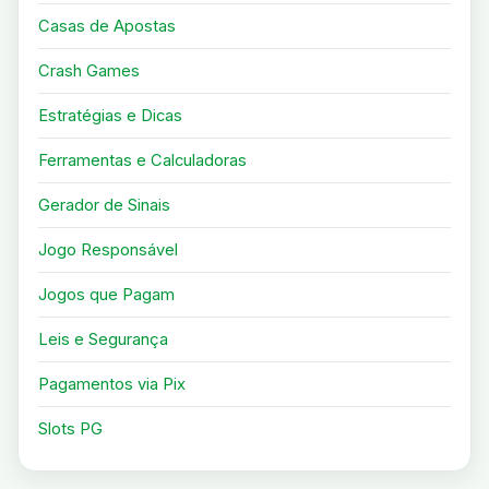
Casas de Apostas
Crash Games
Estratégias e Dicas
Ferramentas e Calculadoras
Gerador de Sinais
Jogo Responsável
Jogos que Pagam
Leis e Segurança
Pagamentos via Pix
Slots PG