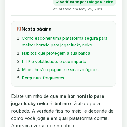
✓ Verificado por
Thiago Ribeiro
Atualizado em May 25, 2026
Nesta página
Como escolher uma plataforma segura para
melhor horário para jogar lucky neko
Hábitos que protegem a sua banca
RTP e volatilidade: o que importa
Mitos: horário pagante e sinais mágicos
Perguntas frequentes
Existe um mito de que
melhor horário para
jogar lucky neko
é dinheiro fácil ou pura
roubada. A verdade fica no meio, e depende de
como você joga e em qual plataforma confia.
Aqui vai a versão pé no chão.