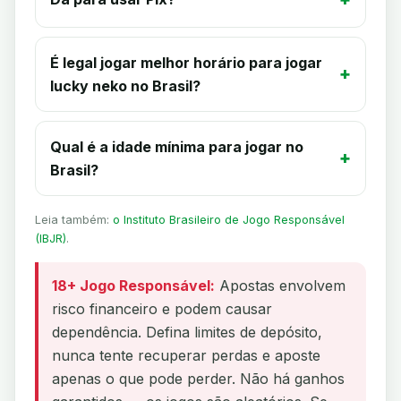
É legal jogar melhor horário para jogar
lucky neko no Brasil?
Qual é a idade mínima para jogar no
Brasil?
Leia também:
o Instituto Brasileiro de Jogo Responsável
(IBJR)
.
18+ Jogo Responsável:
Apostas envolvem
risco financeiro e podem causar
dependência. Defina limites de depósito,
nunca tente recuperar perdas e aposte
apenas o que pode perder. Não há ganhos