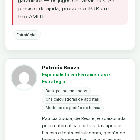
garantidos — os jogos são aleatórios. Se
precisar de ajuda, procure o IBJR ou o
Pro-AMITI.
Estratégias
Patrícia Souza
Especialista em Ferramentas e
Estratégias
Background em dados
Cria calculadoras de apostas
Modelos de gestão de banca
Patrícia Souza, de Recife, é apaixonada
pela matemática por trás das apostas.
Ela cria e testa calculadoras, gestão de
banca e ferramentas — e explica por