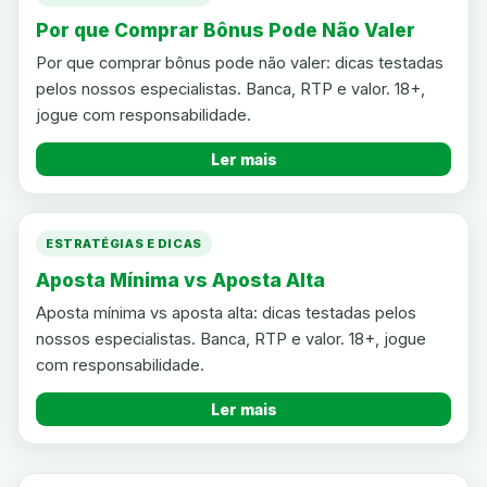
Por que Comprar Bônus Pode Não Valer
Por que comprar bônus pode não valer: dicas testadas
pelos nossos especialistas. Banca, RTP e valor. 18+,
jogue com responsabilidade.
Ler mais
ESTRATÉGIAS E DICAS
Aposta Mínima vs Aposta Alta
Aposta mínima vs aposta alta: dicas testadas pelos
nossos especialistas. Banca, RTP e valor. 18+, jogue
com responsabilidade.
Ler mais