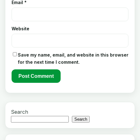
Email
*
Website
Save my name, email, and website in this browser
for the next time I comment.
Search
Search