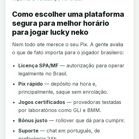
Como escolher uma plataforma
segura para melhor horário
para jogar lucky neko
Nem todo site merece o seu Pix. A gente avalia
o que de fato importa para o jogador brasileiro:
Licença SPA/MF
— autorização para operar
legalmente no Brasil.
Pix rápido
— depósito na hora e,
principalmente, saque sem enrolação.
Jogos certificados
— provedoras testadas
por laboratórios como GLI e BMM.
Bônus justo
— rollover que dá para cumprir.
Suporte
— chat em português, de
preferência 24h.