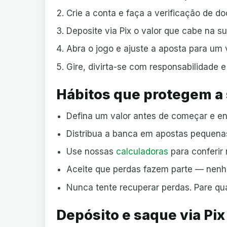
Crie a conta e faça a verificação de do
Deposite via Pix o valor que cabe na s
Abra o jogo e ajuste a aposta para um 
Gire, divirta-se com responsabilidade 
Hábitos que protegem a
Defina um valor antes de começar e en
Distribua a banca em apostas pequenas
Use nossas
calculadoras
para conferir 
Aceite que perdas fazem parte — nenh
Nunca tente recuperar perdas. Pare quan
Depósito e saque via Pix