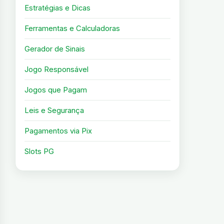
Estratégias e Dicas
Ferramentas e Calculadoras
Gerador de Sinais
Jogo Responsável
Jogos que Pagam
Leis e Segurança
Pagamentos via Pix
Slots PG