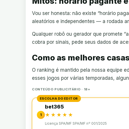
Mitos: horário pagante e
Vou ser honesta: não existe “horário pag
aleatórios e independentes — a rodada ant
Qualquer robô ou gerador que promete “a
cobra por sinais, pede seus dados de a
Como as melhores casa
O ranking é mantido pela nossa equipe e
esses jogos por várias temporadas, algun
CONTEÚDO PUBLICITÁRIO · 18+
ESCOLHA DO EDITOR
bet365
★★★★★
1
Licença SPA/MF SPA/MF nº 001/2025