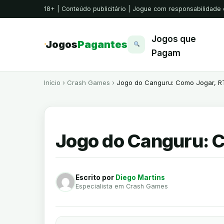
18+ | Conteúdo publicitário | Jogue com responsabilidade
Jogos que
Jogos
Pagantes
Pagam
Início
›
Crash Games
›
Jogo do Canguru: Como Jogar, R
Jogo do Canguru: C
Escrito por
Diego Martins
Especialista em Crash Games