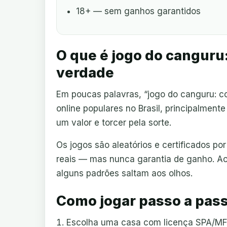
18+ — sem ganhos garantidos
O que é jogo do canguru:
verdade
Em poucas palavras, “jogo do canguru: com
online populares no Brasil, principalment
um valor e torcer pela sorte.
Os jogos são aleatórios e certificados po
reais — mas nunca garantia de ganho. A
alguns padrões saltam aos olhos.
Como jogar passo a pas
Escolha uma casa com licença SPA/MF