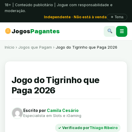
18+ | Conteúdo publicitário | Jogue com responsabilidade e
moderação.
Independente · Não está à venda
☀ Tema
Jogos
Pagantes
☰
Início
›
Jogos que Pagam
›
Jogo do Tigrinho que Paga 2026
Jogo do Tigrinho que
Paga 2026
Escrito por
Camila Cesário
Especialista em Slots e iGaming
✓ Verificado por
Thiago Ribeiro