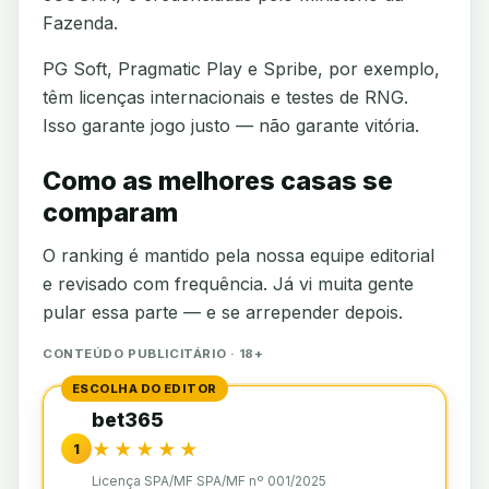
Fazenda.
PG Soft, Pragmatic Play e Spribe, por exemplo,
têm licenças internacionais e testes de RNG.
Isso garante jogo justo — não garante vitória.
Como as melhores casas se
comparam
O ranking é mantido pela nossa equipe editorial
e revisado com frequência. Já vi muita gente
pular essa parte — e se arrepender depois.
CONTEÚDO PUBLICITÁRIO · 18+
ESCOLHA DO EDITOR
bet365
★★★★★
1
Licença SPA/MF SPA/MF nº 001/2025