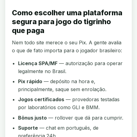
Como escolher uma plataforma
segura para jogo do tigrinho
que paga
Nem todo site merece o seu Pix. A gente avalia
o que de fato importa para o jogador brasileiro:
Licença SPA/MF
— autorização para operar
legalmente no Brasil.
Pix rápido
— depósito na hora e,
principalmente, saque sem enrolação.
Jogos certificados
— provedoras testadas
por laboratórios como GLI e BMM.
Bônus justo
— rollover que dá para cumprir.
Suporte
— chat em português, de
preferência 24h.