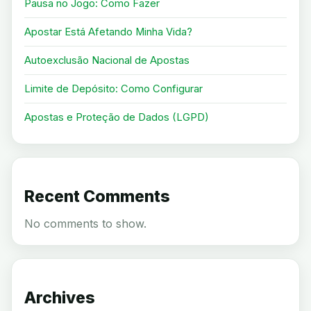
Pausa no Jogo: Como Fazer
Apostar Está Afetando Minha Vida?
Autoexclusão Nacional de Apostas
Limite de Depósito: Como Configurar
Apostas e Proteção de Dados (LGPD)
Recent Comments
No comments to show.
Archives