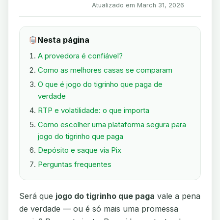
Atualizado em March 31, 2026
Nesta página
A provedora é confiável?
Como as melhores casas se comparam
O que é jogo do tigrinho que paga de
verdade
RTP e volatilidade: o que importa
Como escolher uma plataforma segura para
jogo do tigrinho que paga
Depósito e saque via Pix
Perguntas frequentes
Será que
jogo do tigrinho que paga
vale a pena
de verdade — ou é só mais uma promessa