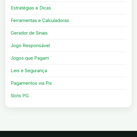
Estratégias e Dicas
Ferramentas e Calculadoras
Gerador de Sinais
Jogo Responsável
Jogos que Pagam
Leis e Segurança
Pagamentos via Pix
Slots PG