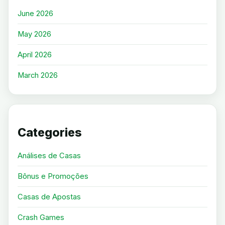
June 2026
May 2026
April 2026
March 2026
Categories
Análises de Casas
Bônus e Promoções
Casas de Apostas
Crash Games