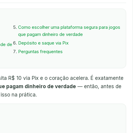
Como escolher uma plataforma segura para jogos
que pagam dinheiro de verdade
Depósito e saque via Pix
ade de
Perguntas frequentes
ita R$ 10 via Pix e o coração acelera. É exatamente
ue pagam dinheiro de verdade
— então, antes de
isso na prática.