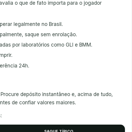
valia o que de fato importa para o jogador
erar legalmente no Brasil.
ipalmente, saque sem enrolação.
adas por laboratórios como GLI e BMM.
mprir.
erência 24h.
o. Procure depósito instantâneo e, acima de tudo,
tes de confiar valores maiores.
:
SAQUE TÍPICO