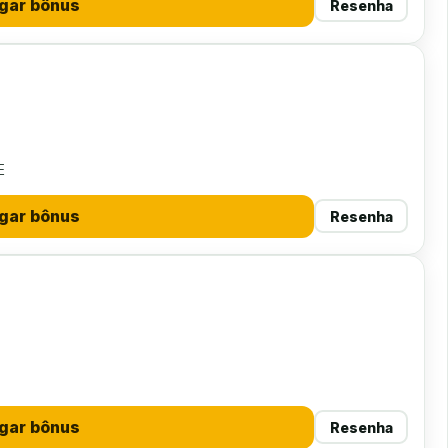
gar bônus
Resenha
E
gar bônus
Resenha
gar bônus
Resenha