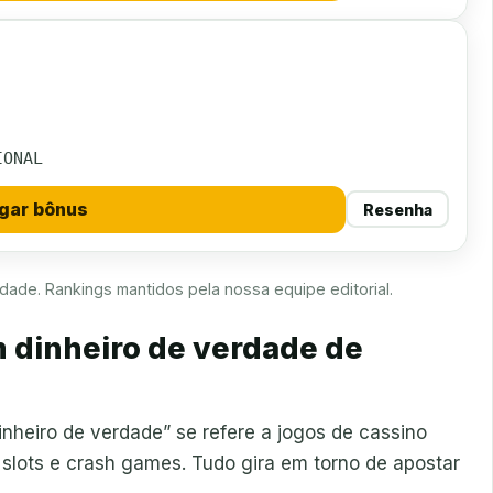
IONAL
gar bônus
Resenha
dade. Rankings mantidos pela nossa equipe editorial.
 dinheiro de verdade de
nheiro de verdade” se refere a jogos de cassino
e slots e crash games. Tudo gira em torno de apostar