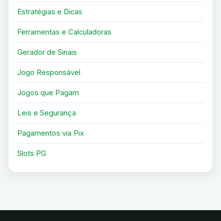
Estratégias e Dicas
Ferramentas e Calculadoras
Gerador de Sinais
Jogo Responsável
Jogos que Pagam
Leis e Segurança
Pagamentos via Pix
Slots PG