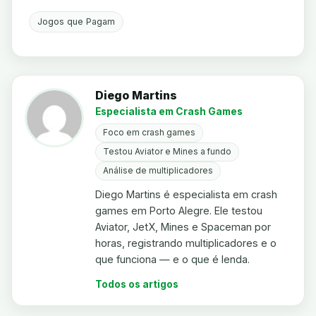
Jogos que Pagam
Diego Martins
Especialista em Crash Games
Foco em crash games
Testou Aviator e Mines a fundo
Análise de multiplicadores
Diego Martins é especialista em crash
games em Porto Alegre. Ele testou
Aviator, JetX, Mines e Spaceman por
horas, registrando multiplicadores e o
que funciona — e o que é lenda.
Todos os artigos