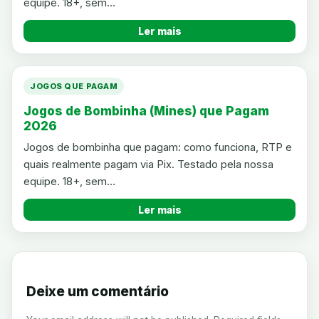
equipe. 18+, sem…
Ler mais
JOGOS QUE PAGAM
Jogos de Bombinha (Mines) que Pagam
2026
Jogos de bombinha que pagam: como funciona, RTP e
quais realmente pagam via Pix. Testado pela nossa
equipe. 18+, sem…
Ler mais
Deixe um comentário