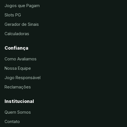
Jogos que Pagam
Slots PG
Gerador de Sinais
Calculadoras
Confiança
Como Avaliamos
Nossa Equipe
Jogo Responsável
Reclamações
Institucional
Quem Somos
Contato