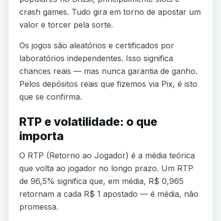
crash games. Tudo gira em torno de apostar um
valor e torcer pela sorte.
Os jogos são aleatórios e certificados por
laboratórios independentes. Isso significa
chances reais — mas nunca garantia de ganho.
Pelos depósitos reais que fizemos via Pix, é isto
que se confirma.
RTP e volatilidade: o que
importa
O RTP (Retorno ao Jogador) é a média teórica
que volta ao jogador no longo prazo. Um RTP
de 96,5% significa que, em média, R$ 0,965
retornam a cada R$ 1 apostado — é média, não
promessa.