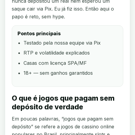
nunca depositou um real nem esperou um
saque cair via Pix. Eu já fiz isso. Então aqui o
papo é reto, sem hype.
Pontos principais
Testado pela nossa equipe via Pix
RTP e volatilidade explicados
Casas com licença SPA/MF
18+ — sem ganhos garantidos
O que é jogos que pagam sem
depósito de verdade
Em poucas palavras, “jogos que pagam sem
depósito” se refere a jogos de cassino online
populares no Brasil, principalmente slots e