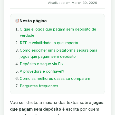
Atualizado em March 30, 2026
Nesta página
O que é jogos que pagam sem depósito de
verdade
RTP e volatilidade: o que importa
Como escolher uma plataforma segura para
jogos que pagam sem depósito
Depósito e saque via Pix
A provedora é confiável?
Como as melhores casas se comparam
Perguntas frequentes
Vou ser direta: a maioria dos textos sobre
jogos
que pagam sem depósito
é escrita por quem