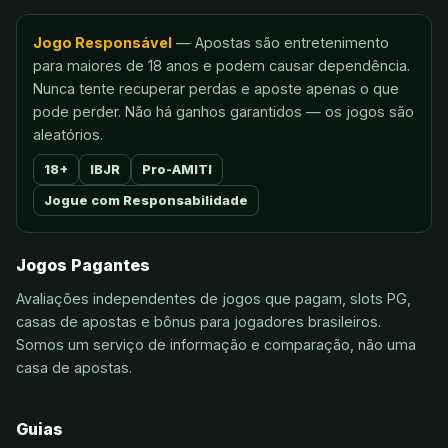
Jogo Responsável
— Apostas são entretenimento
para maiores de 18 anos e podem causar dependência.
Nunca tente recuperar perdas e aposte apenas o que
pode perder. Não há ganhos garantidos — os jogos são
aleatórios.
18+
IBJR
Pro-AMITI
Jogue com Responsabilidade
Jogos Pagantes
Avaliações independentes de jogos que pagam, slots PG,
casas de apostas e bônus para jogadores brasileiros.
Somos um serviço de informação e comparação, não uma
casa de apostas.
Guias