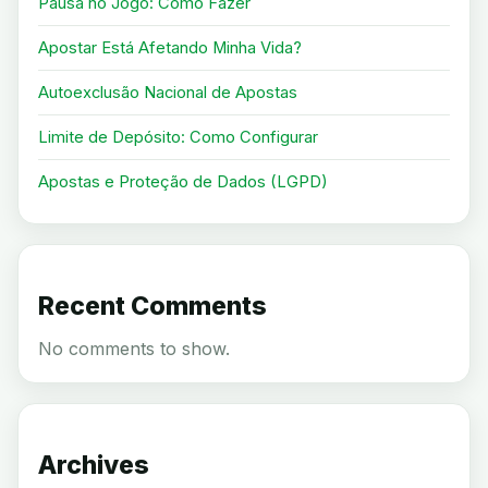
Pausa no Jogo: Como Fazer
Apostar Está Afetando Minha Vida?
Autoexclusão Nacional de Apostas
Limite de Depósito: Como Configurar
Apostas e Proteção de Dados (LGPD)
Recent Comments
No comments to show.
Archives