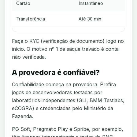
Cartão
Instantâneo
1
Transferência
Até 30 min
1
Faça o KYC (verificação de documento) logo no
início. O motivo nº 1 de saque travado é conta
não verificada.
A provedora é confiável?
Confiabilidade começa na provedora. Prefira
jogos de desenvolvedoras testadas por
laboratórios independentes (GLI, BMM Testlabs,
eCOGRA) e credenciadas pelo Ministério da
Fazenda.
PG Soft, Pragmatic Play e Spribe, por exemplo,