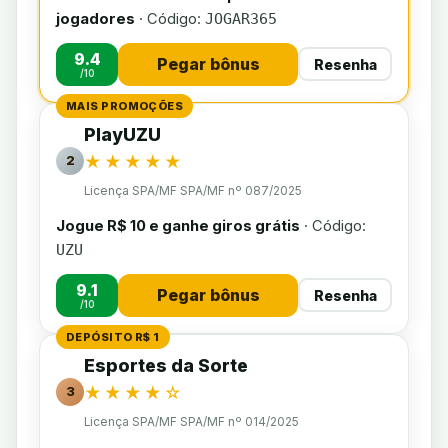
jogadores
· Código:
JOGAR365
9.4
Pegar bônus
Resenha
/10
MAIS PROMOÇÕES
PlayUZU
★★★★★
2
Licença SPA/MF SPA/MF nº 087/2025
Jogue R$ 10 e ganhe giros grátis
· Código:
UZU
9.1
Pegar bônus
Resenha
/10
DEPÓSITO R$ 1
Esportes da Sorte
★★★★☆
3
Licença SPA/MF SPA/MF nº 014/2025