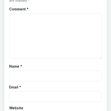
are marked
*
Comment
*
Name
*
Email
*
Website