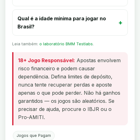
Qual é a idade mínima para jogar no
Brasil?
Leia também:
o laboratório BMM Testlabs
.
18+ Jogo Responsável:
Apostas envolvem
risco financeiro e podem causar
dependência. Defina limites de depósito,
nunca tente recuperar perdas e aposte
apenas o que pode perder. Não há ganhos
garantidos — os jogos são aleatórios. Se
precisar de ajuda, procure o IBJR ou o
Pro-AMITI.
Jogos que Pagam