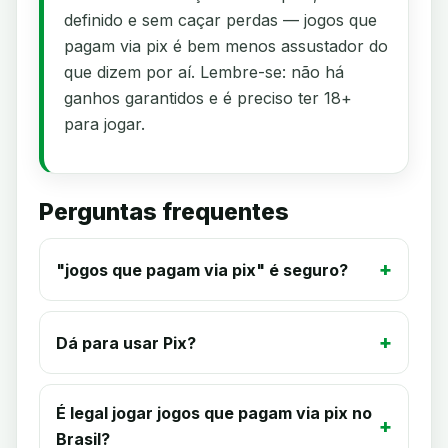
definido e sem caçar perdas — jogos que
pagam via pix é bem menos assustador do
que dizem por aí. Lembre-se: não há
ganhos garantidos e é preciso ter 18+
para jogar.
Perguntas frequentes
"jogos que pagam via pix" é seguro?
Dá para usar Pix?
É legal jogar jogos que pagam via pix no
Brasil?