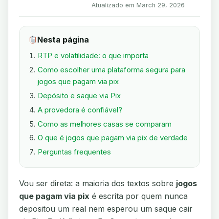
Atualizado em March 29, 2026
Nesta página
RTP e volatilidade: o que importa
Como escolher uma plataforma segura para
jogos que pagam via pix
Depósito e saque via Pix
A provedora é confiável?
Como as melhores casas se comparam
O que é jogos que pagam via pix de verdade
Perguntas frequentes
Vou ser direta: a maioria dos textos sobre
jogos
que pagam via pix
é escrita por quem nunca
depositou um real nem esperou um saque cair