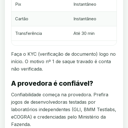
Pix
Instantâneo
3
Cartão
Instantâneo
1
Transferência
Até 30 min
1
Faça o KYC (verificação de documento) logo no
início. O motivo nº 1 de saque travado é conta
não verificada.
A provedora é confiável?
Confiabilidade começa na provedora. Prefira
jogos de desenvolvedoras testadas por
laboratórios independentes (GLI, BMM Testlabs,
eCOGRA) e credenciadas pelo Ministério da
Fazenda.