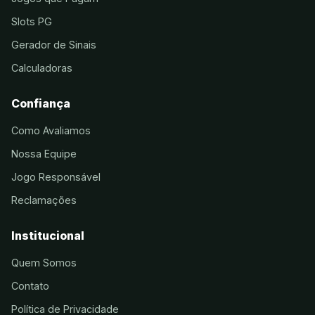
Slots PG
Gerador de Sinais
Calculadoras
Confiança
Como Avaliamos
Nossa Equipe
Jogo Responsável
Reclamações
Institucional
Quem Somos
Contato
Política de Privacidade