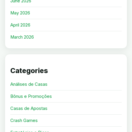
June 2026
May 2026
April 2026
March 2026
Categories
Análises de Casas
Bônus e Promoções
Casas de Apostas
Crash Games