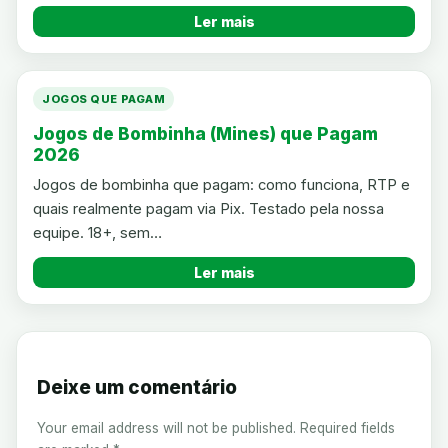
Ler mais
JOGOS QUE PAGAM
Jogos de Bombinha (Mines) que Pagam
2026
Jogos de bombinha que pagam: como funciona, RTP e
quais realmente pagam via Pix. Testado pela nossa
equipe. 18+, sem…
Ler mais
Deixe um comentário
Your email address will not be published.
Required fields