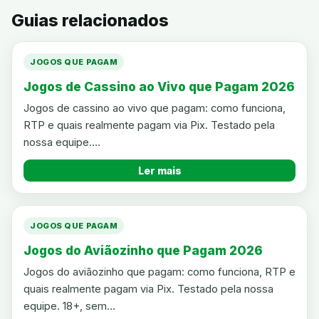
Guias relacionados
JOGOS QUE PAGAM
Jogos de Cassino ao Vivo que Pagam 2026
Jogos de cassino ao vivo que pagam: como funciona,
RTP e quais realmente pagam via Pix. Testado pela
nossa equipe.…
Ler mais
JOGOS QUE PAGAM
Jogos do Aviãozinho que Pagam 2026
Jogos do aviãozinho que pagam: como funciona, RTP e
quais realmente pagam via Pix. Testado pela nossa
equipe. 18+, sem…