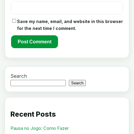
Save my name, email, and website in this browser
for the next time I comment.
Search
Search
Recent Posts
Pausa no Jogo: Como Fazer