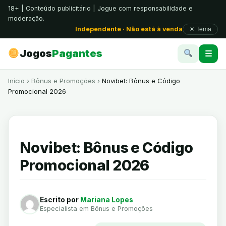
18+ | Conteúdo publicitário | Jogue com responsabilidade e
moderação.
Independente · Não está à venda
☀ Tema
Jogos
Pagantes
☰
Início
›
Bônus e Promoções
›
Novibet: Bônus e Código
Promocional 2026
Novibet: Bônus e Código
Promocional 2026
Escrito por
Mariana Lopes
Especialista em Bônus e Promoções