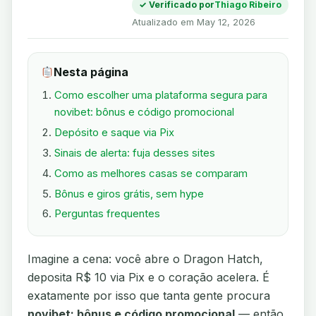
✓ Verificado por
Thiago Ribeiro
Atualizado em May 12, 2026
Nesta página
Como escolher uma plataforma segura para
novibet: bônus e código promocional
Depósito e saque via Pix
Sinais de alerta: fuja desses sites
Como as melhores casas se comparam
Bônus e giros grátis, sem hype
Perguntas frequentes
Imagine a cena: você abre o Dragon Hatch,
deposita R$ 10 via Pix e o coração acelera. É
exatamente por isso que tanta gente procura
novibet: bônus e código promocional
— então,