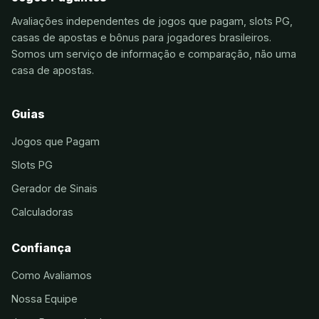
Avaliações independentes de jogos que pagam, slots PG,
casas de apostas e bônus para jogadores brasileiros.
Somos um serviço de informação e comparação, não uma
casa de apostas.
Guias
Jogos que Pagam
Slots PG
Gerador de Sinais
Calculadoras
Confiança
Como Avaliamos
Nossa Equipe