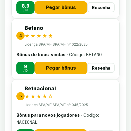
8.9
Pegar bônus
Resenha
/10
Betano
★★★★★
4
Licença SPA/MF SPA/MF nº 022/2025
Bônus de boas-vindas
· Código:
BETANO
9
Pegar bônus
Resenha
/10
Betnacional
★★★★☆
5
Licença SPA/MF SPA/MF nº 045/2025
Bônus para novos jogadores
· Código:
NACIONAL