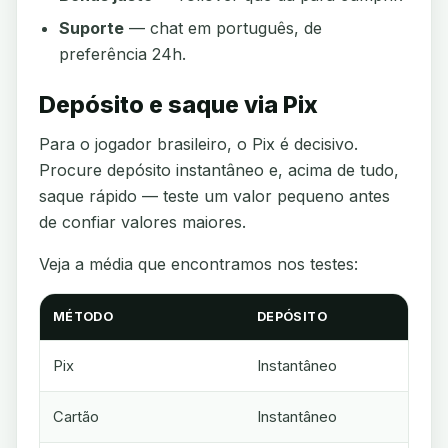
Suporte
— chat em português, de
preferência 24h.
Depósito e saque via Pix
Para o jogador brasileiro, o Pix é decisivo.
Procure depósito instantâneo e, acima de tudo,
saque rápido — teste um valor pequeno antes
de confiar valores maiores.
Veja a média que encontramos nos testes:
MÉTODO
DEPÓSITO
S
Pix
Instantâneo
3
Cartão
Instantâneo
1