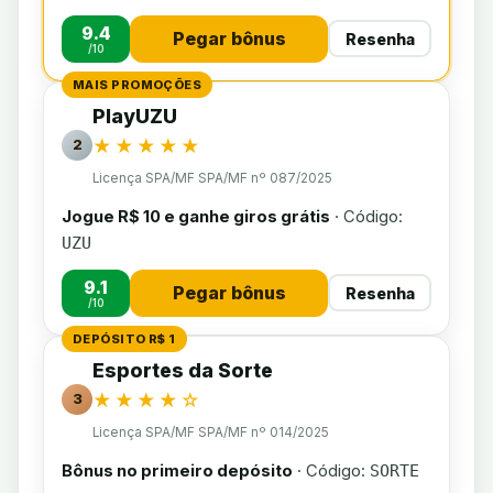
9.4
Pegar bônus
Resenha
/10
MAIS PROMOÇÕES
PlayUZU
★★★★★
2
Licença SPA/MF SPA/MF nº 087/2025
Jogue R$ 10 e ganhe giros grátis
· Código:
UZU
9.1
Pegar bônus
Resenha
/10
DEPÓSITO R$ 1
Esportes da Sorte
★★★★☆
3
Licença SPA/MF SPA/MF nº 014/2025
Bônus no primeiro depósito
· Código:
SORTE