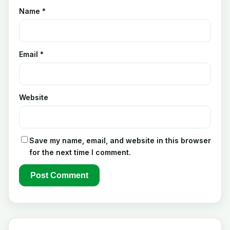
Name
*
Email
*
Website
Save my name, email, and website in this browser
for the next time I comment.