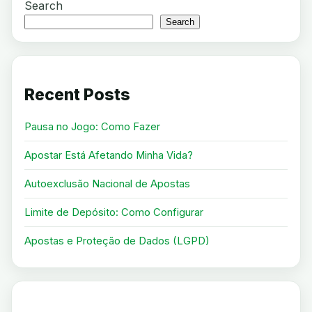
Search
Search
Recent Posts
Pausa no Jogo: Como Fazer
Apostar Está Afetando Minha Vida?
Autoexclusão Nacional de Apostas
Limite de Depósito: Como Configurar
Apostas e Proteção de Dados (LGPD)