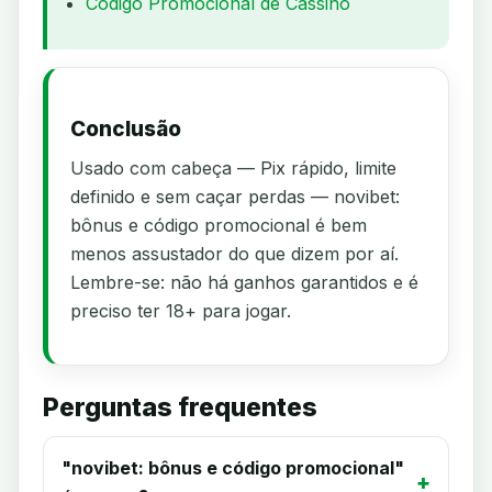
Código Promocional de Cassino
Conclusão
Usado com cabeça — Pix rápido, limite
definido e sem caçar perdas — novibet:
bônus e código promocional é bem
menos assustador do que dizem por aí.
Lembre-se: não há ganhos garantidos e é
preciso ter 18+ para jogar.
Perguntas frequentes
"novibet: bônus e código promocional"