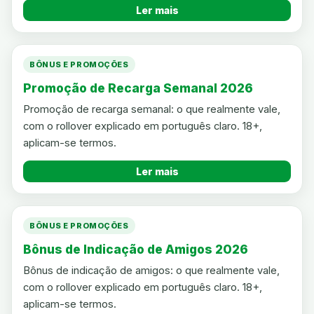
Ler mais
BÔNUS E PROMOÇÕES
Promoção de Recarga Semanal 2026
Promoção de recarga semanal: o que realmente vale,
com o rollover explicado em português claro. 18+,
aplicam-se termos.
Ler mais
BÔNUS E PROMOÇÕES
Bônus de Indicação de Amigos 2026
Bônus de indicação de amigos: o que realmente vale,
com o rollover explicado em português claro. 18+,
aplicam-se termos.