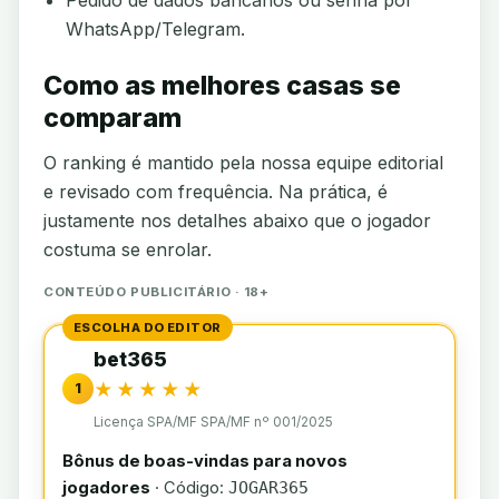
Pedido de dados bancários ou senha por
WhatsApp/Telegram.
Como as melhores casas se
comparam
O ranking é mantido pela nossa equipe editorial
e revisado com frequência. Na prática, é
justamente nos detalhes abaixo que o jogador
costuma se enrolar.
CONTEÚDO PUBLICITÁRIO · 18+
ESCOLHA DO EDITOR
bet365
★★★★★
1
Licença SPA/MF SPA/MF nº 001/2025
Bônus de boas-vindas para novos
jogadores
· Código:
JOGAR365