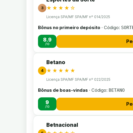
★★★★☆
3
Licença SPA/MF SPA/MF nº 014/2025
Bônus no primeiro depósito
· Código:
SORT
8.9
Pe
/10
Betano
★★★★★
4
Licença SPA/MF SPA/MF nº 022/2025
Bônus de boas-vindas
· Código:
BETANO
9
Pe
/10
Betnacional