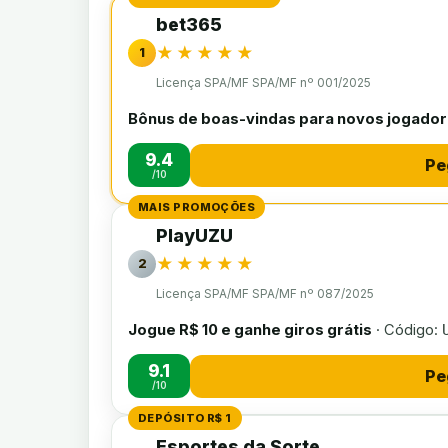
bet365
★★★★★
1
Licença SPA/MF SPA/MF nº 001/2025
Bônus de boas-vindas para novos jogado
9.4
Pe
/10
MAIS PROMOÇÕES
PlayUZU
★★★★★
2
Licença SPA/MF SPA/MF nº 087/2025
Jogue R$ 10 e ganhe giros grátis
· Código:
9.1
Pe
/10
DEPÓSITO R$ 1
Esportes da Sorte