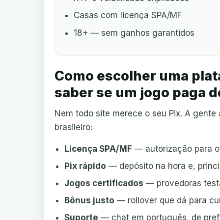
Casas com licença SPA/MF
18+ — sem ganhos garantidos
Como escolher uma plat
saber se um jogo paga 
Nem todo site merece o seu Pix. A gente a
brasileiro:
Licença SPA/MF
— autorização para op
Pix rápido
— depósito na hora e, princ
Jogos certificados
— provedoras test
Bônus justo
— rollover que dá para cu
Suporte
— chat em português, de pref