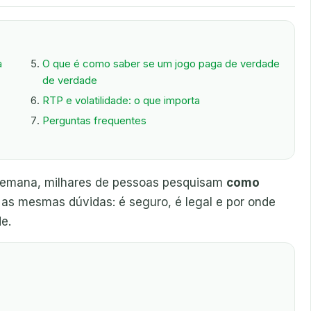
a
O que é como saber se um jogo paga de verdade
de verdade
RTP e volatilidade: o que importa
Perguntas frequentes
a semana, milhares de pessoas pesquisam
como
as mesmas dúvidas: é seguro, é legal e por onde
e.