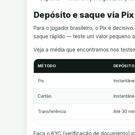
Depósito e saque via Pix
Para o jogador brasileiro, o Pix é decisiv
saque rápido — teste um valor pequeno an
Veja a média que encontramos nos testes
MÉTODO
DEPÓSITO
Pix
Instantân
Cartão
Instantân
Transferência
Até 30 mi
Faça o KYC (verificação de documento) lo