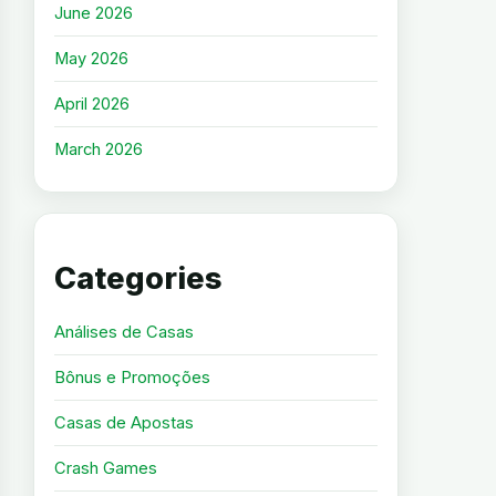
June 2026
May 2026
April 2026
March 2026
Categories
Análises de Casas
Bônus e Promoções
Casas de Apostas
Crash Games