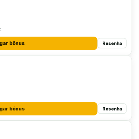
E
gar bônus
Resenha
gar bônus
Resenha