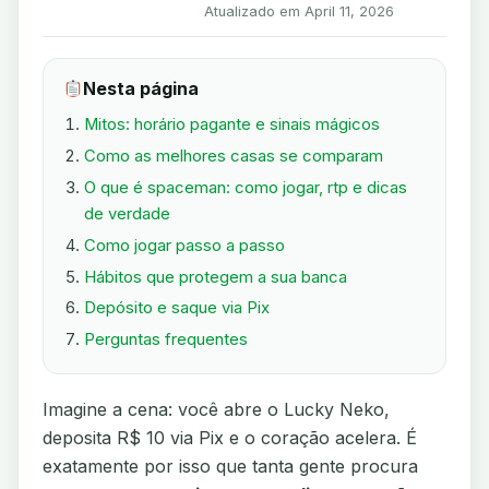
Atualizado em April 11, 2026
Nesta página
Mitos: horário pagante e sinais mágicos
Como as melhores casas se comparam
O que é spaceman: como jogar, rtp e dicas
de verdade
Como jogar passo a passo
Hábitos que protegem a sua banca
Depósito e saque via Pix
Perguntas frequentes
Imagine a cena: você abre o Lucky Neko,
deposita R$ 10 via Pix e o coração acelera. É
exatamente por isso que tanta gente procura