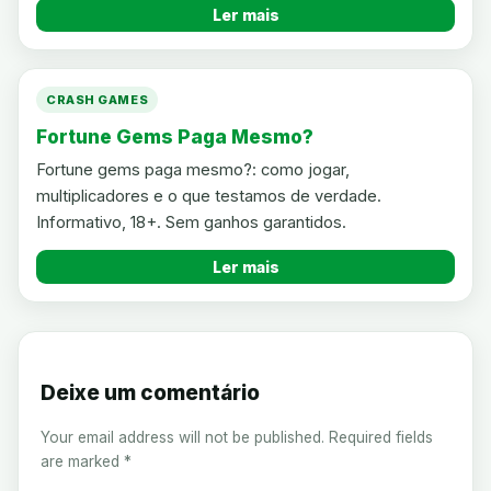
Ler mais
CRASH GAMES
Fortune Gems Paga Mesmo?
Fortune gems paga mesmo?: como jogar,
multiplicadores e o que testamos de verdade.
Informativo, 18+. Sem ganhos garantidos.
Ler mais
Deixe um comentário
Your email address will not be published.
Required fields
are marked
*