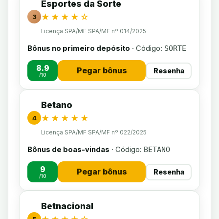
Esportes da Sorte
★★★★☆
3
Licença SPA/MF SPA/MF nº 014/2025
Bônus no primeiro depósito
· Código:
SORTE
8.9
Pegar bônus
Resenha
/10
Betano
★★★★★
4
Licença SPA/MF SPA/MF nº 022/2025
Bônus de boas-vindas
· Código:
BETANO
9
Pegar bônus
Resenha
/10
Betnacional
5