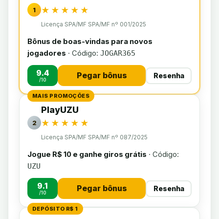
★★★★★
1
Licença SPA/MF SPA/MF nº 001/2025
Bônus de boas-vindas para novos
jogadores
· Código:
JOGAR365
9.4
Pegar bônus
Resenha
/10
MAIS PROMOÇÕES
PlayUZU
★★★★★
2
Licença SPA/MF SPA/MF nº 087/2025
Jogue R$ 10 e ganhe giros grátis
· Código:
UZU
9.1
Pegar bônus
Resenha
/10
DEPÓSITO R$ 1