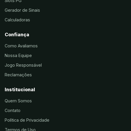
Slots PG
Gerador de Sinais
Calculadoras
Confiança
Como Avaliamos
Nossa Equipe
Jogo Responsável
Reclamações
Institucional
Quem Somos
Contato
Política de Privacidade
Termos de Uso