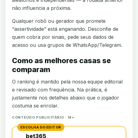
não influencia a próxima.
Qualquer robô ou gerador que promete
“assertividade” está enganando. Desconfie de
quem cobra por sinais, pede seus dados de
acesso ou usa grupos de WhatsApp/Telegram.
Como as melhores casas se
comparam
O ranking é mantido pela nossa equipe editorial
e revisado com frequência. Na prática, é
justamente nos detalhes abaixo que o jogador
costuma se enrolar.
CONTEÚDO PUBLICITÁRIO · 18+
ESCOLHA DO EDITOR
bet365