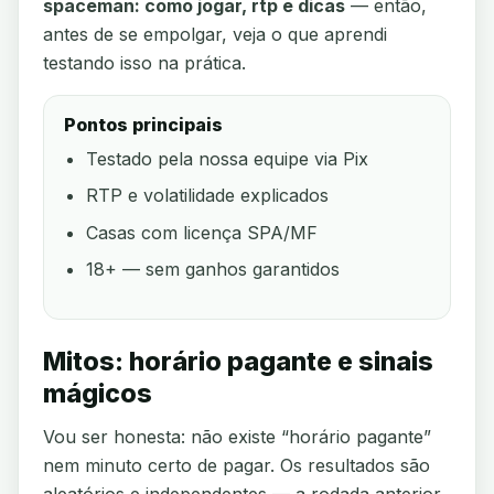
spaceman: como jogar, rtp e dicas
— então,
antes de se empolgar, veja o que aprendi
testando isso na prática.
Pontos principais
Testado pela nossa equipe via Pix
RTP e volatilidade explicados
Casas com licença SPA/MF
18+ — sem ganhos garantidos
Mitos: horário pagante e sinais
mágicos
Vou ser honesta: não existe “horário pagante”
nem minuto certo de pagar. Os resultados são
aleatórios e independentes — a rodada anterior