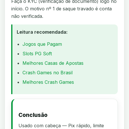
Faça o KYC (verificação de documento) logo no
início. O motivo nº 1 de saque travado é conta
não verificada.
Leitura recomendada:
Jogos que Pagam
Slots PG Soft
Melhores Casas de Apostas
Crash Games no Brasil
Melhores Crash Games
Conclusão
Usado com cabeça — Pix rápido, limite