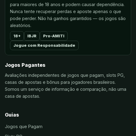
para maiores de 18 anos e podem causar dependência.
Nunca tente recuperar perdas e aposte apenas o que
pode perder. Não há ganhos garantidos — os jogos são
aleatórios.
18+
IBJR
Pro-AMITI
Jogue com Responsabilidade
Jogos Pagantes
Avaliações independentes de jogos que pagam, slots PG,
casas de apostas e bônus para jogadores brasileiros.
Somos um serviço de informação e comparação, não uma
casa de apostas.
Guias
Jogos que Pagam