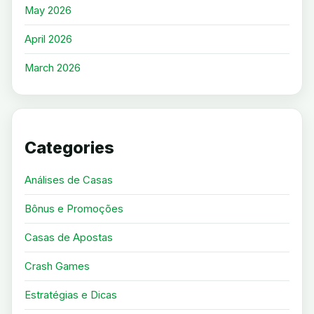
May 2026
April 2026
March 2026
Categories
Análises de Casas
Bônus e Promoções
Casas de Apostas
Crash Games
Estratégias e Dicas