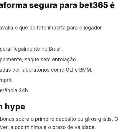
aforma segura para bet365 é
valia o que de fato importa para o jogador
erar legalmente no Brasil.
ipalmente, saque sem enrolação.
adas por laboratórios como GLI e BMM.
mprir.
erência 24h.
em hype
ônus sobre o primeiro depósito ou giros grátis. O
er, a odd mínima e o prazo de validade.