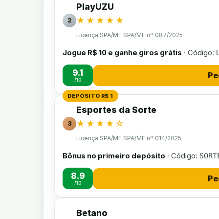
PlayUZU
★★★★★
2
Licença SPA/MF SPA/MF nº 087/2025
Jogue R$ 10 e ganhe giros grátis
· Código:
9.1
Pe
/10
DEPÓSITO R$ 1
Esportes da Sorte
★★★★☆
3
Licença SPA/MF SPA/MF nº 014/2025
Bônus no primeiro depósito
· Código:
SORT
8.9
Pe
/10
Betano