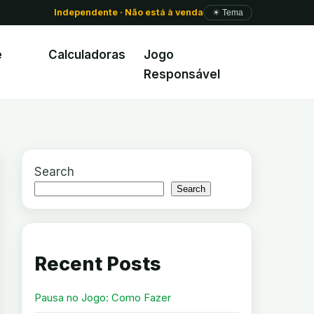
Independente · Não está à venda
☀ Tema
e
Calculadoras
Jogo
Responsável
Search
Search
Recent Posts
Pausa no Jogo: Como Fazer