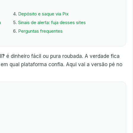
Depósito e saque via Pix
a
Sinais de alerta: fuja desses sites
Perguntas frequentes
l?
é dinheiro fácil ou pura roubada. A verdade fica
m qual plataforma confia. Aqui vai a versão pé no