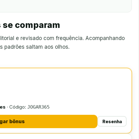
s se comparam
ditorial e revisado com frequência. Acompanhando
s padrões saltam aos olhos.
res
· Código:
JOGAR365
gar bônus
Resenha