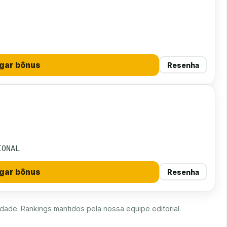
gar bônus
Resenha
IONAL
gar bônus
Resenha
dade. Rankings mantidos pela nossa equipe editorial.