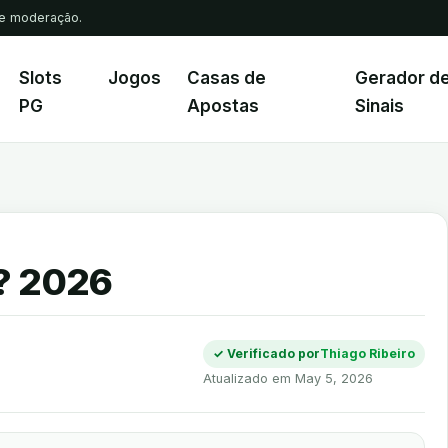
 e moderação.
Slots
Jogos
Casas de
Gerador d
PG
Apostas
Sinais
l? 2026
✓ Verificado por
Thiago Ribeiro
Atualizado em May 5, 2026