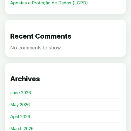
Apostas e Proteção de Dados (LGPD)
Recent Comments
No comments to show.
Archives
June 2026
May 2026
April 2026
March 2026