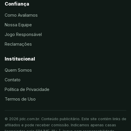
Confiança
Como Avaliamos
Nossa Equipe
Jogo Responsável
Reclamações
Institucional
Quem Somos
Contato
Política de Privacidade
Termos de Uso
© 2026 jidc.com.br. Conteúdo publicitário. Este site contém links de
afiliados e pode receber comissão. Indicamos apenas casas