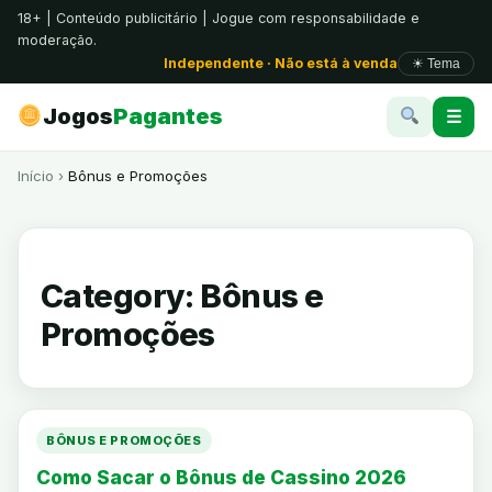
18+ | Conteúdo publicitário | Jogue com responsabilidade e
moderação.
Independente · Não está à venda
☀ Tema
Jogos
Pagantes
☰
Início
›
Bônus e Promoções
Category:
Bônus e
Promoções
BÔNUS E PROMOÇÕES
Como Sacar o Bônus de Cassino 2026