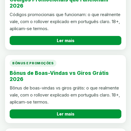
2026
Códigos promocionais que funcionam: o que realmente
vale, com o rollover explicado em português claro. 18+,
aplicam-se termos.
Ler mais
BÔNUS E PROMOÇÕES
Bônus de Boas-Vindas vs Giros Grátis
2026
Bônus de boas-vindas vs giros grátis: o que realmente
vale, com o rollover explicado em português claro. 18+,
aplicam-se termos.
Ler mais