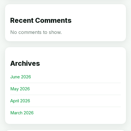
Recent Comments
No comments to show.
Archives
June 2026
May 2026
April 2026
March 2026