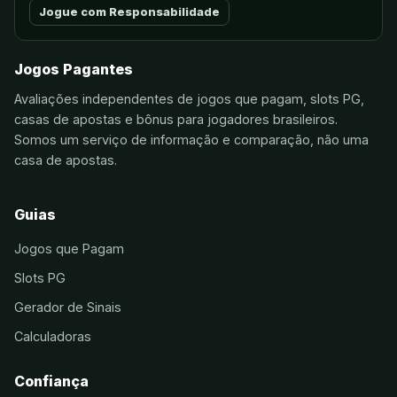
Jogue com Responsabilidade
Jogos Pagantes
Avaliações independentes de jogos que pagam, slots PG,
casas de apostas e bônus para jogadores brasileiros.
Somos um serviço de informação e comparação, não uma
casa de apostas.
Guias
Jogos que Pagam
Slots PG
Gerador de Sinais
Calculadoras
Confiança