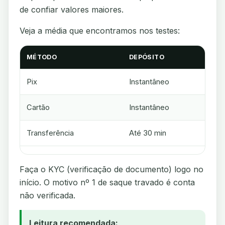
de confiar valores maiores.
Veja a média que encontramos nos testes:
MÉTODO
DEPÓSITO
S
Pix
Instantâneo
3
Cartão
Instantâneo
1
Transferência
Até 30 min
1
Faça o KYC (verificação de documento) logo no
início. O motivo nº 1 de saque travado é conta
não verificada.
Leitura recomendada: