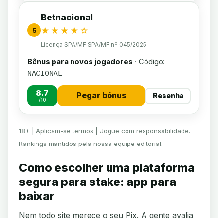
Betnacional
★★★★☆
5
Licença SPA/MF SPA/MF nº 045/2025
Bônus para novos jogadores
· Código:
NACIONAL
8.7
Pegar bônus
Resenha
/10
18+ | Aplicam-se termos | Jogue com responsabilidade.
Rankings mantidos pela nossa equipe editorial.
Como escolher uma plataforma
segura para stake: app para
baixar
Nem todo site merece o seu Pix. A gente avalia