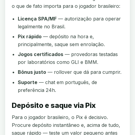
o que de fato importa para o jogador brasileiro:
Licença SPA/MF
— autorização para operar
legalmente no Brasil.
Pix rápido
— depósito na hora e,
principalmente, saque sem enrolação.
Jogos certificados
— provedoras testadas
por laboratórios como GLI e BMM.
Bônus justo
— rollover que dá para cumprir.
Suporte
— chat em português, de
preferência 24h.
Depósito e saque via Pix
Para o jogador brasileiro, o Pix é decisivo.
Procure depósito instantâneo e, acima de tudo,
saque rápido — teste um valor pequeno antes