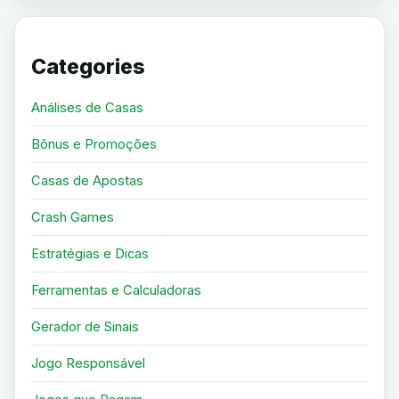
Categories
Análises de Casas
Bônus e Promoções
Casas de Apostas
Crash Games
Estratégias e Dicas
Ferramentas e Calculadoras
Gerador de Sinais
Jogo Responsável