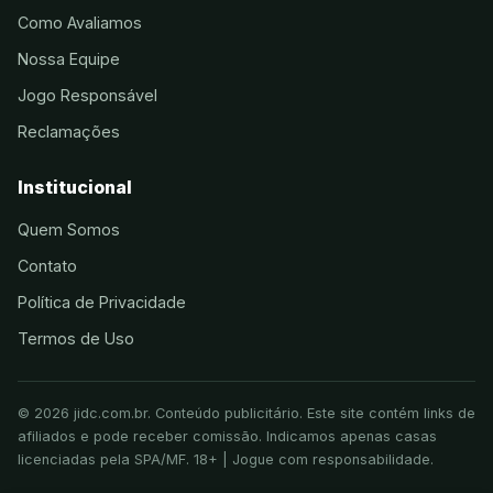
Como Avaliamos
Nossa Equipe
Jogo Responsável
Reclamações
Institucional
Quem Somos
Contato
Política de Privacidade
Termos de Uso
© 2026 jidc.com.br. Conteúdo publicitário. Este site contém links de
afiliados e pode receber comissão. Indicamos apenas casas
licenciadas pela SPA/MF. 18+ | Jogue com responsabilidade.