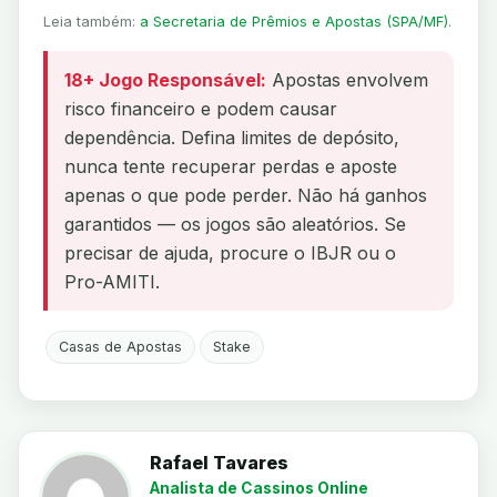
Leia também:
a Secretaria de Prêmios e Apostas (SPA/MF)
.
18+ Jogo Responsável:
Apostas envolvem
risco financeiro e podem causar
dependência. Defina limites de depósito,
nunca tente recuperar perdas e aposte
apenas o que pode perder. Não há ganhos
garantidos — os jogos são aleatórios. Se
precisar de ajuda, procure o IBJR ou o
Pro-AMITI.
Casas de Apostas
Stake
Rafael Tavares
Analista de Cassinos Online