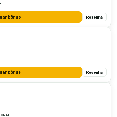
E
gar bônus
Resenha
gar bônus
Resenha
IONAL