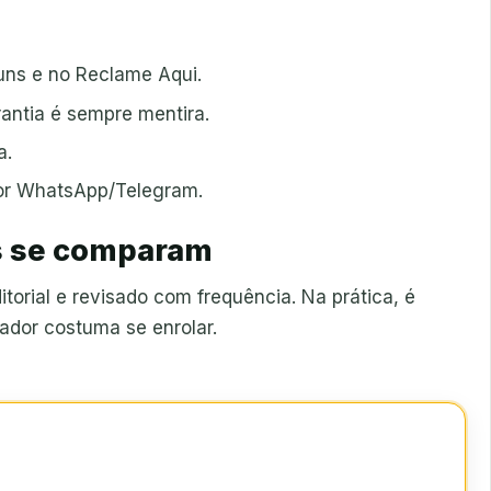
ns e no Reclame Aqui.
antia é sempre mentira.
a.
por WhatsApp/Telegram.
s se comparam
torial e revisado com frequência. Na prática, é
ador costuma se enrolar.