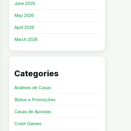
June 2026
May 2026
April 2026
March 2026
Categories
Análises de Casas
Bônus e Promoções
Casas de Apostas
Crash Games