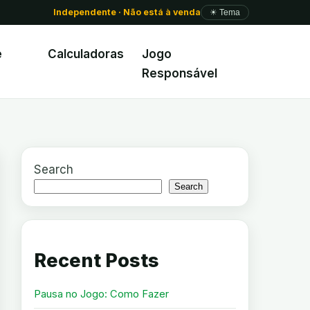
Independente · Não está à venda
☀ Tema
e
Calculadoras
Jogo
Responsável
Search
Search
Recent Posts
Pausa no Jogo: Como Fazer