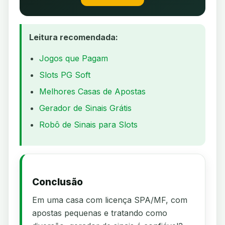
Leitura recomendada:
Jogos que Pagam
Slots PG Soft
Melhores Casas de Apostas
Gerador de Sinais Grátis
Robô de Sinais para Slots
Conclusão
Em uma casa com licença SPA/MF, com
apostas pequenas e tratando como