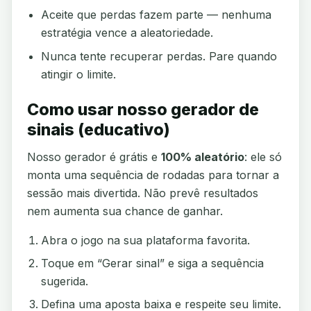
Aceite que perdas fazem parte — nenhuma
estratégia vence a aleatoriedade.
Nunca tente recuperar perdas. Pare quando
atingir o limite.
Como usar nosso gerador de
sinais (educativo)
Nosso gerador é grátis e
100% aleatório
: ele só
monta uma sequência de rodadas para tornar a
sessão mais divertida. Não prevê resultados
nem aumenta sua chance de ganhar.
Abra o jogo na sua plataforma favorita.
Toque em “Gerar sinal” e siga a sequência
sugerida.
Defina uma aposta baixa e respeite seu limite.