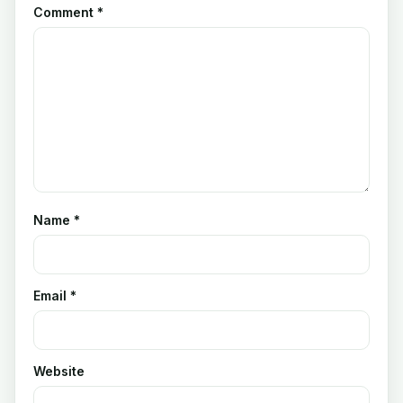
Comment
*
Name
*
Email
*
Website