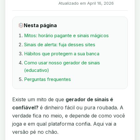
Atualizado em April 16, 2026
Nesta página
Mitos: horário pagante e sinais mágicos
Sinais de alerta: fuja desses sites
Hábitos que protegem a sua banca
Como usar nosso gerador de sinais
(educativo)
Perguntas frequentes
Existe um mito de que
gerador de sinais é
confiável?
é dinheiro fácil ou pura roubada. A
verdade fica no meio, e depende de como você
joga e em qual plataforma confia. Aqui vai a
versão pé no chão.