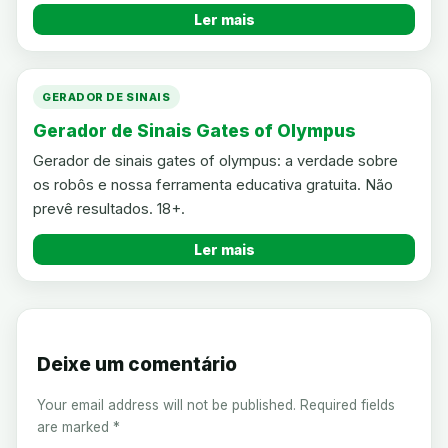
Ler mais
GERADOR DE SINAIS
Gerador de Sinais Gates of Olympus
Gerador de sinais gates of olympus: a verdade sobre
os robôs e nossa ferramenta educativa gratuita. Não
prevê resultados. 18+.
Ler mais
Deixe um comentário
Your email address will not be published.
Required fields
are marked
*