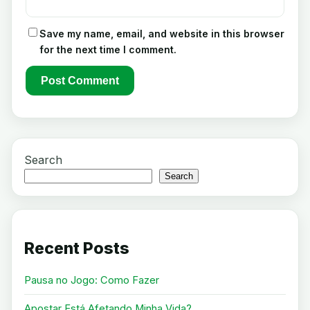
Save my name, email, and website in this browser
for the next time I comment.
Search
Search
Recent Posts
Pausa no Jogo: Como Fazer
Apostar Está Afetando Minha Vida?