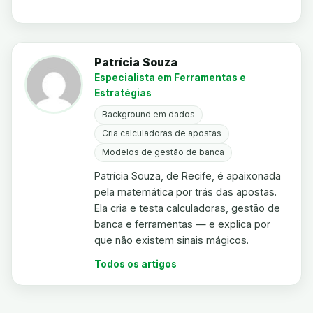
Patrícia Souza
Especialista em Ferramentas e
Estratégias
Background em dados
Cria calculadoras de apostas
Modelos de gestão de banca
Patrícia Souza, de Recife, é apaixonada
pela matemática por trás das apostas.
Ela cria e testa calculadoras, gestão de
banca e ferramentas — e explica por
que não existem sinais mágicos.
Todos os artigos