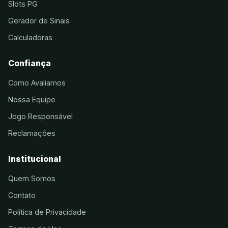
Slots PG
Gerador de Sinais
Calculadoras
Confiança
Como Avaliamos
Nossa Equipe
Jogo Responsável
Reclamações
Institucional
Quem Somos
Contato
Política de Privacidade