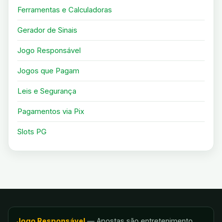
Ferramentas e Calculadoras
Gerador de Sinais
Jogo Responsável
Jogos que Pagam
Leis e Segurança
Pagamentos via Pix
Slots PG
Jogo Responsável
— Apostas são entretenimento