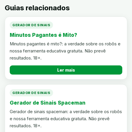
Guias relacionados
GERADOR DE SINAIS
Minutos Pagantes é Mito?
Minutos pagantes é mito?: a verdade sobre os robôs e
nossa ferramenta educativa gratuita. Não prevê
resultados. 18+.
Ler mais
GERADOR DE SINAIS
Gerador de Sinais Spaceman
Gerador de sinais spaceman: a verdade sobre os robôs
e nossa ferramenta educativa gratuita. Não prevê
resultados. 18+.