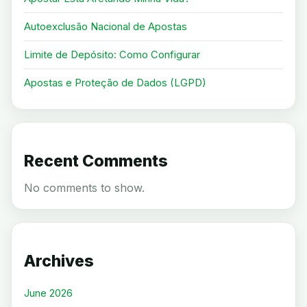
Autoexclusão Nacional de Apostas
Limite de Depósito: Como Configurar
Apostas e Proteção de Dados (LGPD)
Recent Comments
No comments to show.
Archives
June 2026