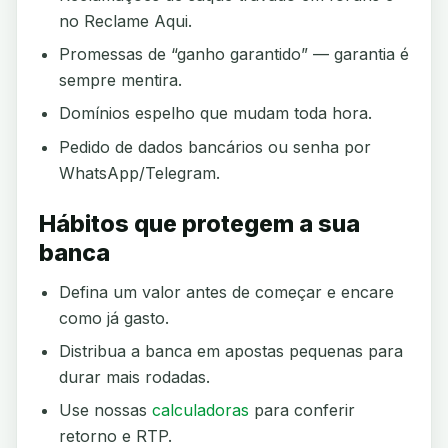
no Reclame Aqui.
Promessas de “ganho garantido” — garantia é
sempre mentira.
Domínios espelho que mudam toda hora.
Pedido de dados bancários ou senha por
WhatsApp/Telegram.
Hábitos que protegem a sua
banca
Defina um valor antes de começar e encare
como já gasto.
Distribua a banca em apostas pequenas para
durar mais rodadas.
Use nossas
calculadoras
para conferir
retorno e RTP.