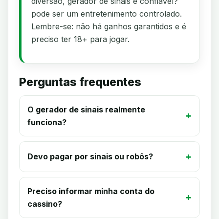
diversão, gerador de sinais é confiável?
pode ser um entretenimento controlado.
Lembre-se: não há ganhos garantidos e é
preciso ter 18+ para jogar.
Perguntas frequentes
O gerador de sinais realmente
funciona?
Devo pagar por sinais ou robôs?
Preciso informar minha conta do
cassino?