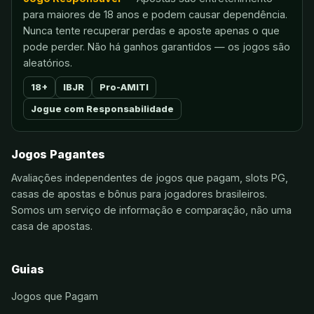
para maiores de 18 anos e podem causar dependência.
Nunca tente recuperar perdas e aposte apenas o que
pode perder. Não há ganhos garantidos — os jogos são
aleatórios.
18+
IBJR
Pro-AMITI
Jogue com Responsabilidade
Jogos Pagantes
Avaliações independentes de jogos que pagam, slots PG,
casas de apostas e bônus para jogadores brasileiros.
Somos um serviço de informação e comparação, não uma
casa de apostas.
Guias
Jogos que Pagam