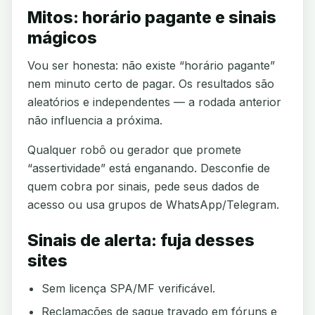
Mitos: horário pagante e sinais
mágicos
Vou ser honesta: não existe “horário pagante”
nem minuto certo de pagar. Os resultados são
aleatórios e independentes — a rodada anterior
não influencia a próxima.
Qualquer robô ou gerador que promete
“assertividade” está enganando. Desconfie de
quem cobra por sinais, pede seus dados de
acesso ou usa grupos de WhatsApp/Telegram.
Sinais de alerta: fuja desses
sites
Sem licença SPA/MF verificável.
Reclamações de saque travado em fóruns e