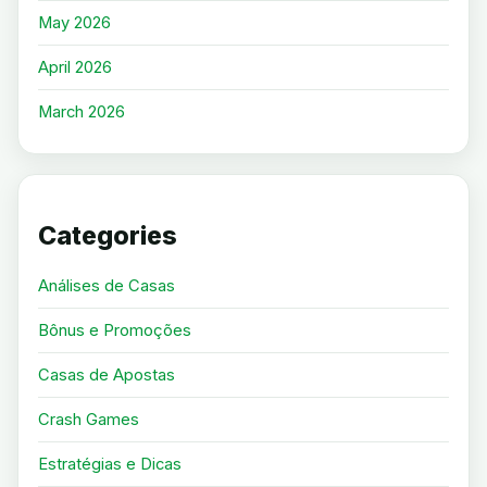
May 2026
April 2026
March 2026
Categories
Análises de Casas
Bônus e Promoções
Casas de Apostas
Crash Games
Estratégias e Dicas