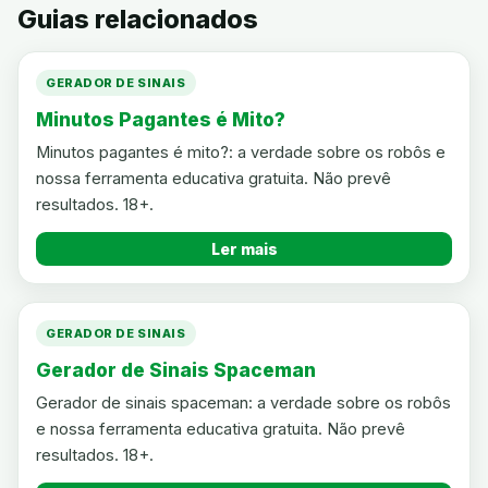
Guias relacionados
GERADOR DE SINAIS
Minutos Pagantes é Mito?
Minutos pagantes é mito?: a verdade sobre os robôs e
nossa ferramenta educativa gratuita. Não prevê
resultados. 18+.
Ler mais
GERADOR DE SINAIS
Gerador de Sinais Spaceman
Gerador de sinais spaceman: a verdade sobre os robôs
e nossa ferramenta educativa gratuita. Não prevê
resultados. 18+.