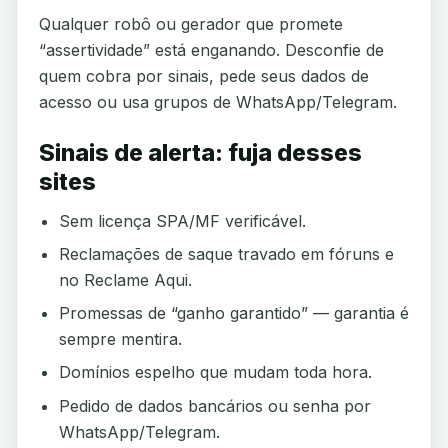
Qualquer robô ou gerador que promete
“assertividade” está enganando. Desconfie de
quem cobra por sinais, pede seus dados de
acesso ou usa grupos de WhatsApp/Telegram.
Sinais de alerta: fuja desses
sites
Sem licença SPA/MF verificável.
Reclamações de saque travado em fóruns e
no Reclame Aqui.
Promessas de “ganho garantido” — garantia é
sempre mentira.
Domínios espelho que mudam toda hora.
Pedido de dados bancários ou senha por
WhatsApp/Telegram.