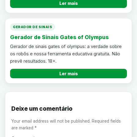
Ler mais
GERADOR DE SINAIS
Gerador de Sinais Gates of Olympus
Gerador de sinais gates of olympus: a verdade sobre
os robôs e nossa ferramenta educativa gratuita. Não
prevê resultados. 18+.
Ler mais
Deixe um comentário
Your email address will not be published.
Required fields
are marked
*