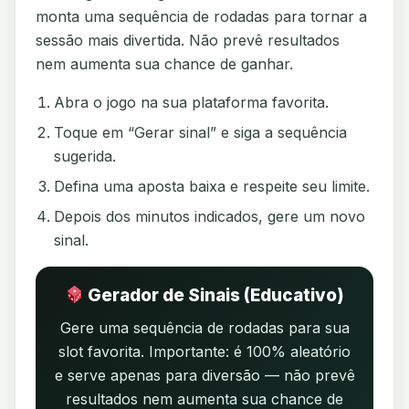
monta uma sequência de rodadas para tornar a
sessão mais divertida. Não prevê resultados
nem aumenta sua chance de ganhar.
Abra o jogo na sua plataforma favorita.
Toque em “Gerar sinal” e siga a sequência
sugerida.
Defina uma aposta baixa e respeite seu limite.
Depois dos minutos indicados, gere um novo
sinal.
Gerador de Sinais (Educativo)
Gere uma sequência de rodadas para sua
slot favorita. Importante: é 100% aleatório
e serve apenas para diversão — não prevê
resultados nem aumenta sua chance de