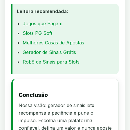
Leitura recomendada:
Jogos que Pagam
Slots PG Soft
Melhores Casas de Apostas
Gerador de Sinais Grátis
Robô de Sinais para Slots
Conclusão
Nossa visão: gerador de sinais jetx
recompensa a paciência e pune o
impulso. Escolha uma plataforma
confiável, defina um valor e nunca aposte