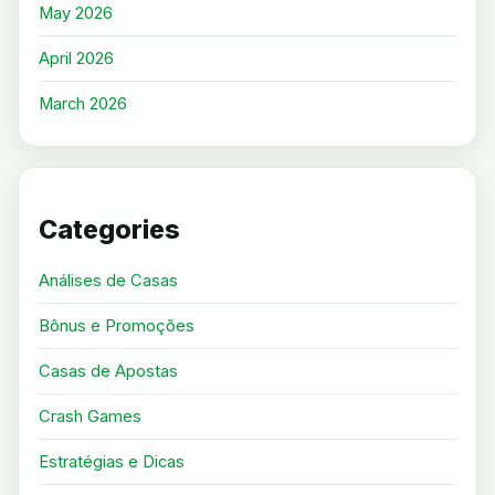
May 2026
April 2026
March 2026
Categories
Análises de Casas
Bônus e Promoções
Casas de Apostas
Crash Games
Estratégias e Dicas