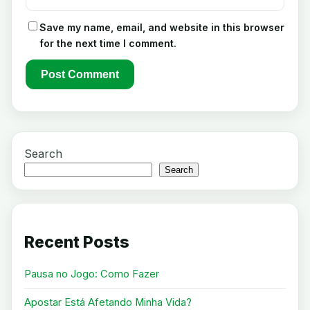
Save my name, email, and website in this browser
for the next time I comment.
Search
Search
Recent Posts
Pausa no Jogo: Como Fazer
Apostar Está Afetando Minha Vida?