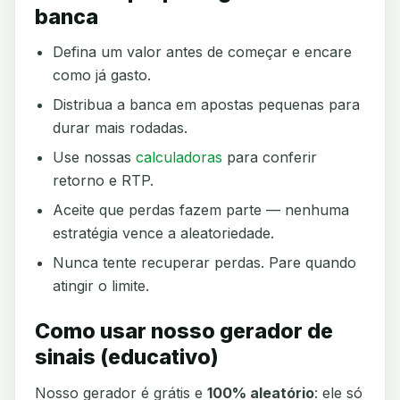
banca
Defina um valor antes de começar e encare
como já gasto.
Distribua a banca em apostas pequenas para
durar mais rodadas.
Use nossas
calculadoras
para conferir
retorno e RTP.
Aceite que perdas fazem parte — nenhuma
estratégia vence a aleatoriedade.
Nunca tente recuperar perdas. Pare quando
atingir o limite.
Como usar nosso gerador de
sinais (educativo)
Nosso gerador é grátis e
100% aleatório
: ele só