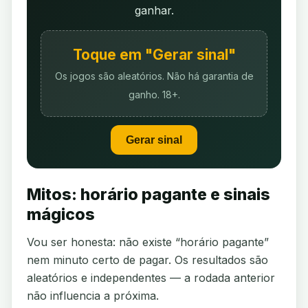
ganhar.
Toque em "Gerar sinal"
Os jogos são aleatórios. Não há garantia de
ganho. 18+.
Gerar sinal
Mitos: horário pagante e sinais
mágicos
Vou ser honesta: não existe “horário pagante”
nem minuto certo de pagar. Os resultados são
aleatórios e independentes — a rodada anterior
não influencia a próxima.