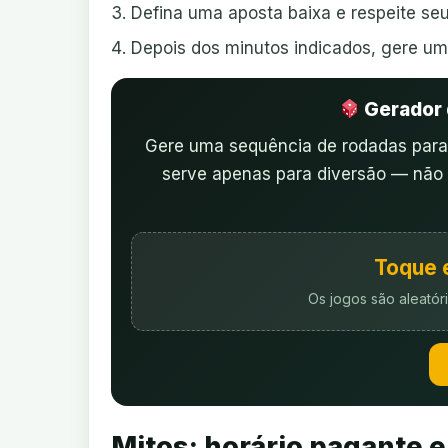
Defina uma aposta baixa e respeite seu 
Depois dos minutos indicados, gere um 
Gerador 
Gere uma sequência de rodadas para s
serve apenas para diversão — não
Toque 
Os jogos são aleatór
Mitos: horário pagante e