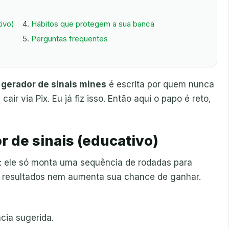
ivo)
Hábitos que protegem a sua banca
Perguntas frequentes
e
gerador de sinais mines
é escrita por quem nunca
r via Pix. Eu já fiz isso. Então aqui o papo é reto,
 de sinais (educativo)
: ele só monta uma sequência de rodadas para
vê resultados nem aumenta sua chance de ganhar.
cia sugerida.