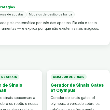
tratégias
doras de apostas
Modelos de gestão de banca
nada pela matemática por trás das apostas. Ela cria e testa
rramentas — e explica por que não existem sinais mágicos.
 DE SINAIS
GERADOR DE SINAIS
 de Sinais
Gerador de Sinais Gates
man
of Olympus
e sinais spaceman: a
Gerador de sinais gates of
obre os robôs e nossa
olympus: a verdade sobre os
 educativa gratuita.
robôs e nossa ferramenta