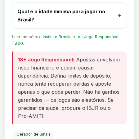
Qual é a idade mínima para jogar no
Brasil?
Leia também:
o Instituto Brasileiro de Jogo Responsável
(IBJR)
.
18+ Jogo Responsável:
Apostas envolvem
risco financeiro e podem causar
dependência. Defina limites de depósito,
nunca tente recuperar perdas e aposte
apenas o que pode perder. Não há ganhos
garantidos — os jogos são aleatórios. Se
precisar de ajuda, procure o IBJR ou o
Pro-AMITI.
Gerador de Sinais