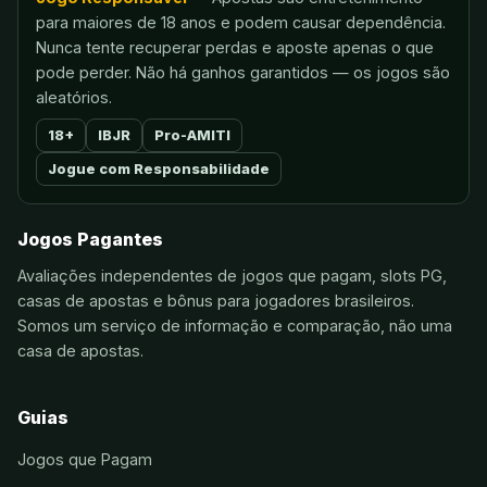
para maiores de 18 anos e podem causar dependência.
Nunca tente recuperar perdas e aposte apenas o que
pode perder. Não há ganhos garantidos — os jogos são
aleatórios.
18+
IBJR
Pro-AMITI
Jogue com Responsabilidade
Jogos Pagantes
Avaliações independentes de jogos que pagam, slots PG,
casas de apostas e bônus para jogadores brasileiros.
Somos um serviço de informação e comparação, não uma
casa de apostas.
Guias
Jogos que Pagam