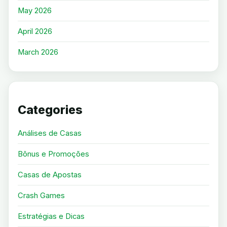
May 2026
April 2026
March 2026
Categories
Análises de Casas
Bônus e Promoções
Casas de Apostas
Crash Games
Estratégias e Dicas