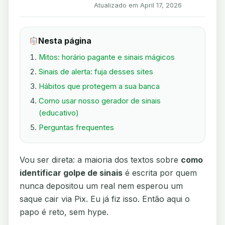
Atualizado em April 17, 2026
Nesta página
Mitos: horário pagante e sinais mágicos
Sinais de alerta: fuja desses sites
Hábitos que protegem a sua banca
Como usar nosso gerador de sinais
(educativo)
Perguntas frequentes
Vou ser direta: a maioria dos textos sobre
como
identificar golpe de sinais
é escrita por quem
nunca depositou um real nem esperou um
saque cair via Pix. Eu já fiz isso. Então aqui o
papo é reto, sem hype.