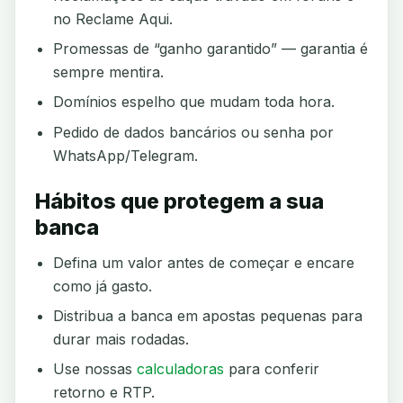
no Reclame Aqui.
Promessas de “ganho garantido” — garantia é
sempre mentira.
Domínios espelho que mudam toda hora.
Pedido de dados bancários ou senha por
WhatsApp/Telegram.
Hábitos que protegem a sua
banca
Defina um valor antes de começar e encare
como já gasto.
Distribua a banca em apostas pequenas para
durar mais rodadas.
Use nossas
calculadoras
para conferir
retorno e RTP.