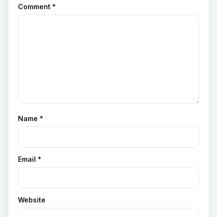
Comment
*
Name
*
Email
*
Website