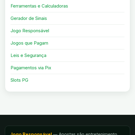
Ferramentas e Calculadoras
Gerador de Sinais
Jogo Responsável
Jogos que Pagam
Leis e Segurança
Pagamentos via Pix
Slots PG
Jogo Responsável
— Apostas são entretenimento