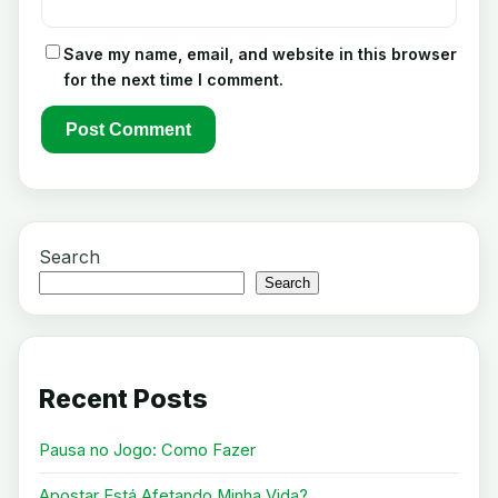
Save my name, email, and website in this browser
for the next time I comment.
Search
Search
Recent Posts
Pausa no Jogo: Como Fazer
Apostar Está Afetando Minha Vida?