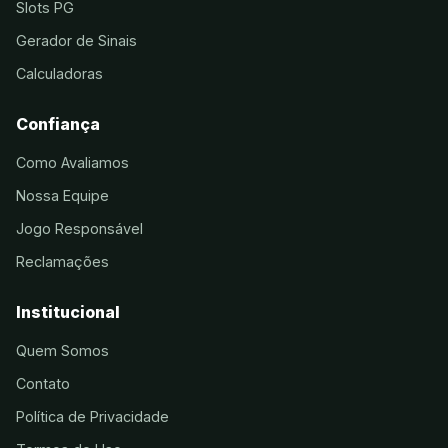
Slots PG
Gerador de Sinais
Calculadoras
Confiança
Como Avaliamos
Nossa Equipe
Jogo Responsável
Reclamações
Institucional
Quem Somos
Contato
Política de Privacidade