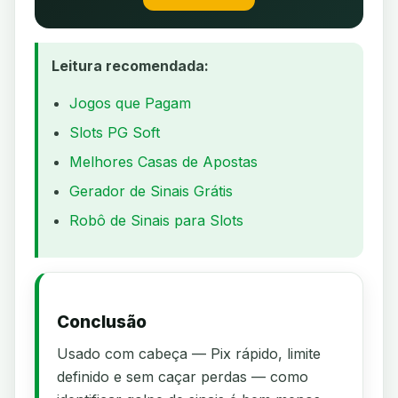
Leitura recomendada:
Jogos que Pagam
Slots PG Soft
Melhores Casas de Apostas
Gerador de Sinais Grátis
Robô de Sinais para Slots
Conclusão
Usado com cabeça — Pix rápido, limite
definido e sem caçar perdas — como