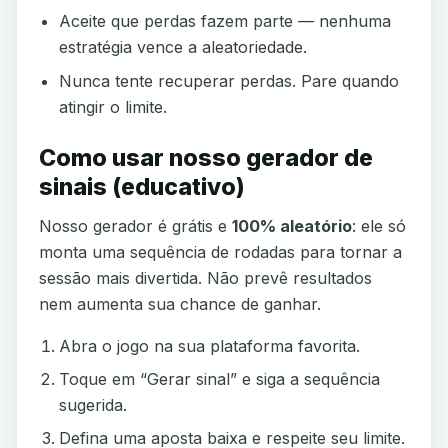
Aceite que perdas fazem parte — nenhuma
estratégia vence a aleatoriedade.
Nunca tente recuperar perdas. Pare quando
atingir o limite.
Como usar nosso gerador de
sinais (educativo)
Nosso gerador é grátis e
100% aleatório
: ele só
monta uma sequência de rodadas para tornar a
sessão mais divertida. Não prevê resultados
nem aumenta sua chance de ganhar.
Abra o jogo na sua plataforma favorita.
Toque em “Gerar sinal” e siga a sequência
sugerida.
Defina uma aposta baixa e respeite seu limite.