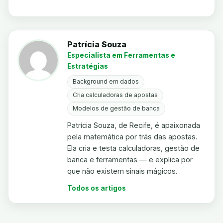
Patrícia Souza
Especialista em Ferramentas e
Estratégias
Background em dados
Cria calculadoras de apostas
Modelos de gestão de banca
Patrícia Souza, de Recife, é apaixonada
pela matemática por trás das apostas.
Ela cria e testa calculadoras, gestão de
banca e ferramentas — e explica por
que não existem sinais mágicos.
Todos os artigos