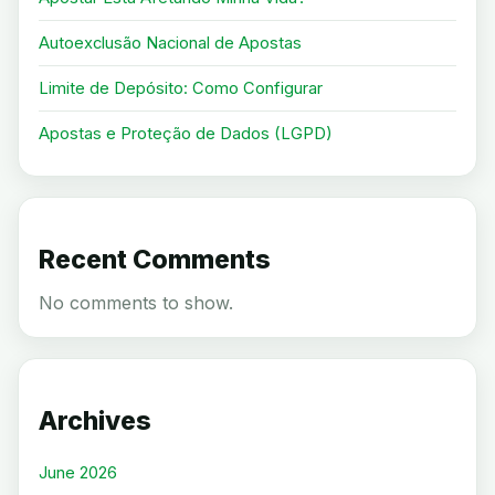
Autoexclusão Nacional de Apostas
Limite de Depósito: Como Configurar
Apostas e Proteção de Dados (LGPD)
Recent Comments
No comments to show.
Archives
June 2026