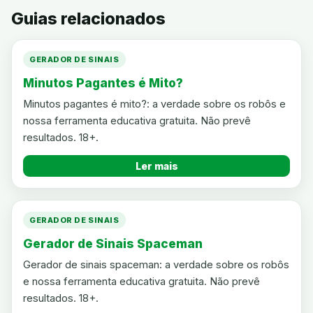
Guias relacionados
GERADOR DE SINAIS
Minutos Pagantes é Mito?
Minutos pagantes é mito?: a verdade sobre os robôs e
nossa ferramenta educativa gratuita. Não prevê
resultados. 18+.
Ler mais
GERADOR DE SINAIS
Gerador de Sinais Spaceman
Gerador de sinais spaceman: a verdade sobre os robôs
e nossa ferramenta educativa gratuita. Não prevê
resultados. 18+.