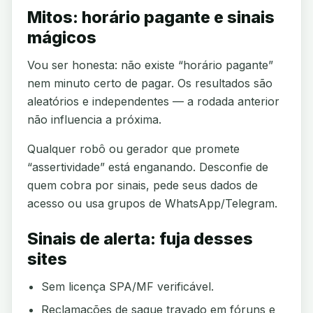
Mitos: horário pagante e sinais
mágicos
Vou ser honesta: não existe “horário pagante”
nem minuto certo de pagar. Os resultados são
aleatórios e independentes — a rodada anterior
não influencia a próxima.
Qualquer robô ou gerador que promete
“assertividade” está enganando. Desconfie de
quem cobra por sinais, pede seus dados de
acesso ou usa grupos de WhatsApp/Telegram.
Sinais de alerta: fuja desses
sites
Sem licença SPA/MF verificável.
Reclamações de saque travado em fóruns e