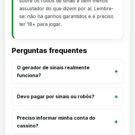
sobre os robôs de sinais é bem menos
assustador do que dizem por aí. Lembre-
se: não há ganhos garantidos e é preciso
ter 18+ para jogar.
Perguntas frequentes
O gerador de sinais realmente
funciona?
Devo pagar por sinais ou robôs?
Preciso informar minha conta do
cassino?