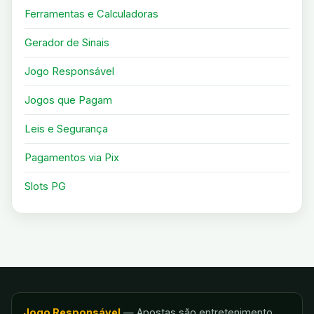
Ferramentas e Calculadoras
Gerador de Sinais
Jogo Responsável
Jogos que Pagam
Leis e Segurança
Pagamentos via Pix
Slots PG
Jogo Responsável
— Apostas são entretenimento