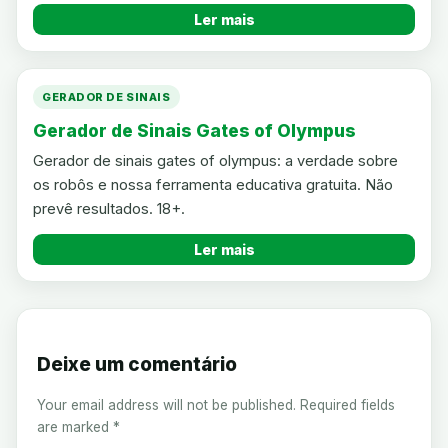
Ler mais
GERADOR DE SINAIS
Gerador de Sinais Gates of Olympus
Gerador de sinais gates of olympus: a verdade sobre
os robôs e nossa ferramenta educativa gratuita. Não
prevê resultados. 18+.
Ler mais
Deixe um comentário
Your email address will not be published.
Required fields
are marked
*