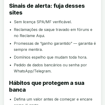
Sinais de alerta: fuja desses
sites
Sem licença SPA/MF verificável.
Reclamações de saque travado em fóruns e
no Reclame Aqui.
Promessas de “ganho garantido” — garantia é
sempre mentira.
Domínios espelho que mudam toda hora.
Pedido de dados bancários ou senha por
WhatsApp/Telegram.
Hábitos que protegem a sua
banca
Defina um valor antes de começar e encare