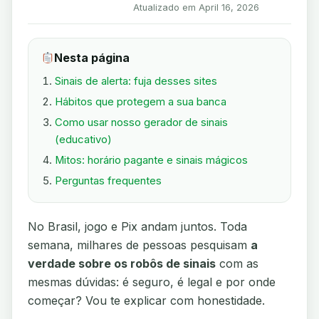
Atualizado em April 16, 2026
Nesta página
Sinais de alerta: fuja desses sites
Hábitos que protegem a sua banca
Como usar nosso gerador de sinais
(educativo)
Mitos: horário pagante e sinais mágicos
Perguntas frequentes
No Brasil, jogo e Pix andam juntos. Toda
semana, milhares de pessoas pesquisam
a
verdade sobre os robôs de sinais
com as
mesmas dúvidas: é seguro, é legal e por onde
começar? Vou te explicar com honestidade.