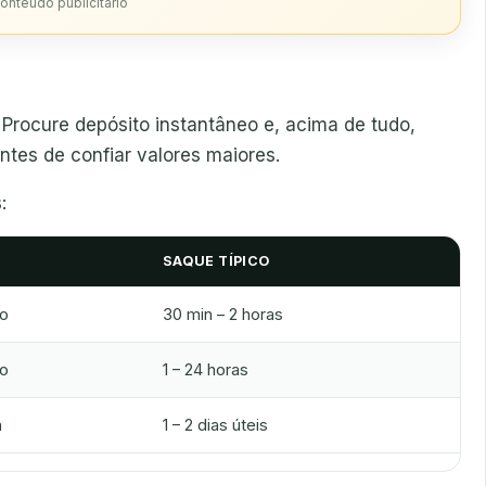
onteúdo publicitário
o. Procure depósito instantâneo e, acima de tudo,
tes de confiar valores maiores.
:
SAQUE TÍPICO
eo
30 min – 2 horas
eo
1 – 24 horas
n
1 – 2 dias úteis