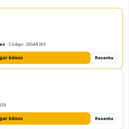
res
· Código:
JOGAR365
gar bônus
Resenha
UZU
gar bônus
Resenha