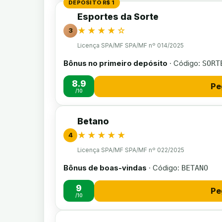
DEPÓSITO R$ 1
Esportes da Sorte
★★★★☆
3
Licença SPA/MF SPA/MF nº 014/2025
Bônus no primeiro depósito
· Código:
SORT
8.9
Pe
/10
Betano
★★★★★
4
Licença SPA/MF SPA/MF nº 022/2025
Bônus de boas-vindas
· Código:
BETANO
9
Pe
/10