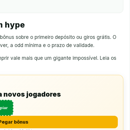
em hype
ônus sobre o primeiro depósito ou giros grátis. O
er, a odd mínima e o prazo de validade.
ir vale mais que um gigante impossível. Leia os
a novos jogadores
piar
Pegar bônus