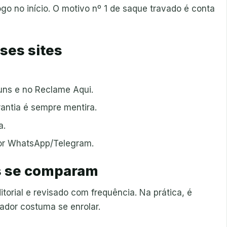
go no início. O motivo nº 1 de saque travado é conta
sses sites
ns e no Reclame Aqui.
antia é sempre mentira.
a.
por WhatsApp/Telegram.
s se comparam
torial e revisado com frequência. Na prática, é
ador costuma se enrolar.