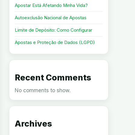
Apostar Está Afetando Minha Vida?
Autoexclusão Nacional de Apostas
Limite de Depósito: Como Configurar
Apostas e Proteção de Dados (LGPD)
Recent Comments
No comments to show.
Archives