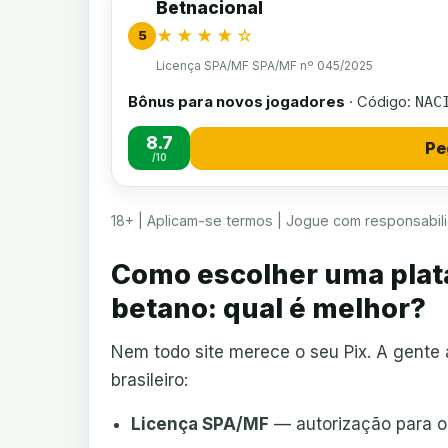
Betnacional
★★★★☆
5
Licença SPA/MF SPA/MF nº 045/2025
Bônus para novos jogadores
· Código:
NAC
8.7
Pe
/10
18+ | Aplicam-se termos | Jogue com responsabili
Como escolher uma plat
betano: qual é melhor?
Nem todo site merece o seu Pix. A gente a
brasileiro:
Licença SPA/MF
— autorização para op