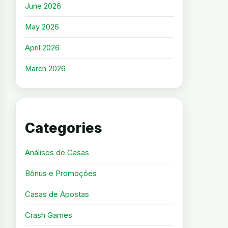
June 2026
May 2026
April 2026
March 2026
Categories
Análises de Casas
Bônus e Promoções
Casas de Apostas
Crash Games