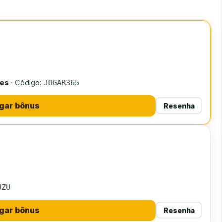
res
· Código:
JOGAR365
gar bônus
Resenha
UZU
gar bônus
Resenha