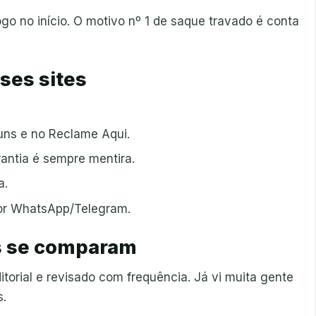
go no início. O motivo nº 1 de saque travado é conta
sses sites
ns e no Reclame Aqui.
antia é sempre mentira.
a.
por WhatsApp/Telegram.
s se comparam
torial e revisado com frequência. Já vi muita gente
s.