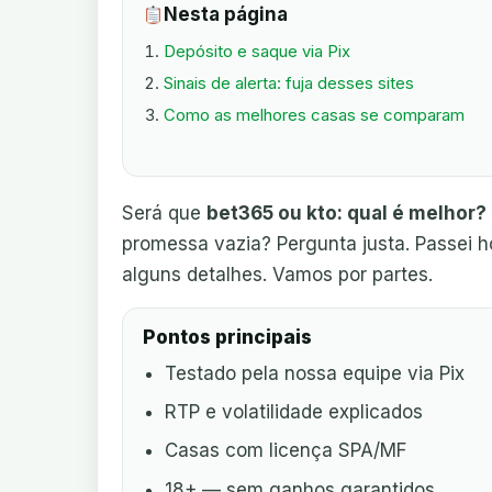
Nesta página
Depósito e saque via Pix
Sinais de alerta: fuja desses sites
Como as melhores casas se comparam
Será que
bet365 ou kto: qual é melhor?
promessa vazia? Pergunta justa. Passei h
alguns detalhes. Vamos por partes.
Pontos principais
Testado pela nossa equipe via Pix
RTP e volatilidade explicados
Casas com licença SPA/MF
18+ — sem ganhos garantidos