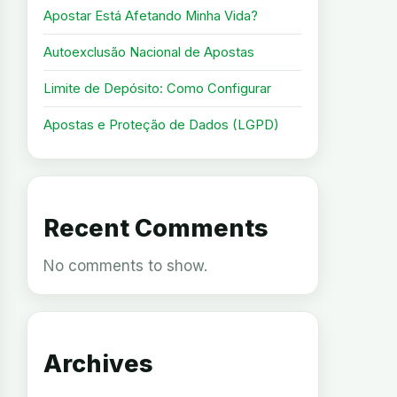
Apostar Está Afetando Minha Vida?
Autoexclusão Nacional de Apostas
Limite de Depósito: Como Configurar
Apostas e Proteção de Dados (LGPD)
Recent Comments
No comments to show.
Archives