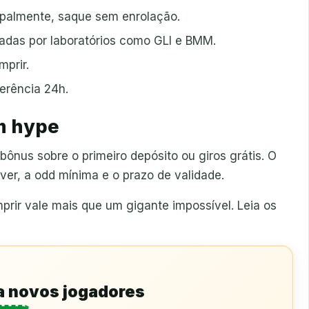
ipalmente, saque sem enrolação.
adas por laboratórios como GLI e BMM.
mprir.
erência 24h.
em hype
ônus sobre o primeiro depósito ou giros grátis. O
er, a odd mínima e o prazo de validade.
ir vale mais que um gigante impossível. Leia os
a novos jogadores