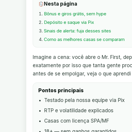
Nesta página
Bônus e giros grátis, sem hype
Depósito e saque via Pix
Sinais de alerta: fuja desses sites
Como as melhores casas se comparam
Imagine a cena: você abre o Mr. First, dep
exatamente por isso que tanta gente pro
antes de se empolgar, veja o que aprendi 
Pontos principais
Testado pela nossa equipe via Pix
RTP e volatilidade explicados
Casas com licença SPA/MF
18+ — sem ganhos garantidos