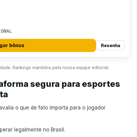
IONAL
gar bônus
Resenha
dade. Rankings mantidos pela nossa equipe editorial.
aforma segura para esportes
ta
valia o que de fato importa para o jogador
erar legalmente no Brasil.