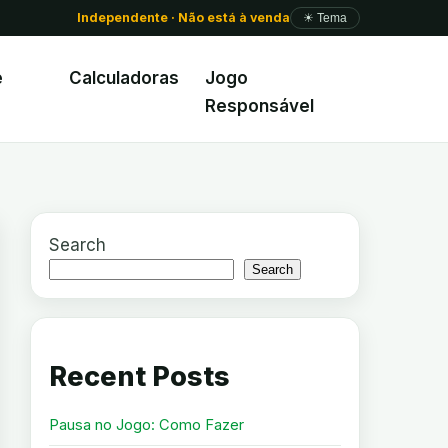
Independente · Não está à venda
☀ Tema
e
Calculadoras
Jogo
Responsável
Search
Search
Recent Posts
Pausa no Jogo: Como Fazer