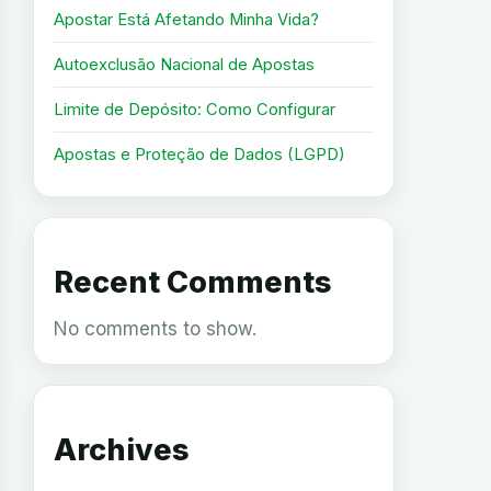
Apostar Está Afetando Minha Vida?
Autoexclusão Nacional de Apostas
Limite de Depósito: Como Configurar
Apostas e Proteção de Dados (LGPD)
Recent Comments
No comments to show.
Archives