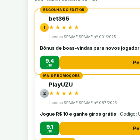
ESCOLHA DO EDITOR
bet365
★★★★★
1
Licença SPA/MF SPA/MF nº 001/2025
Bônus de boas-vindas para novos jogado
9.4
Pe
/10
MAIS PROMOÇÕES
PlayUZU
★★★★★
2
Licença SPA/MF SPA/MF nº 087/2025
Jogue R$ 10 e ganhe giros grátis
· Código:
9.1
Pe
/10