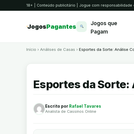
18+ | Conteúdo publicitário | Jogue com responsabilidade
Jogos que
Jogos
Pagantes
Pagam
Início
›
Análises de Casas
›
Esportes da Sorte: Análise 
Esportes da Sorte:
Escrito por
Rafael Tavares
Analista de Cassinos Online