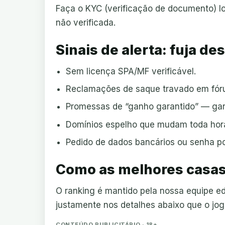
Faça o KYC (verificação de documento) lo
não verificada.
Sinais de alerta: fuja de
Sem licença SPA/MF verificável.
Reclamações de saque travado em fóru
Promessas de “ganho garantido” — gar
Domínios espelho que mudam toda hor
Pedido de dados bancários ou senha 
Como as melhores casa
O ranking é mantido pela nossa equipe edi
justamente nos detalhes abaixo que o jog
CONTEÚDO PUBLICITÁRIO · 18+