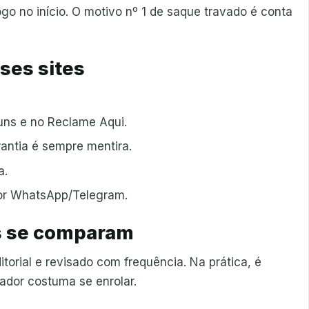
go no início. O motivo nº 1 de saque travado é conta
sses sites
ns e no Reclame Aqui.
antia é sempre mentira.
a.
por WhatsApp/Telegram.
s se comparam
torial e revisado com frequência. Na prática, é
ador costuma se enrolar.