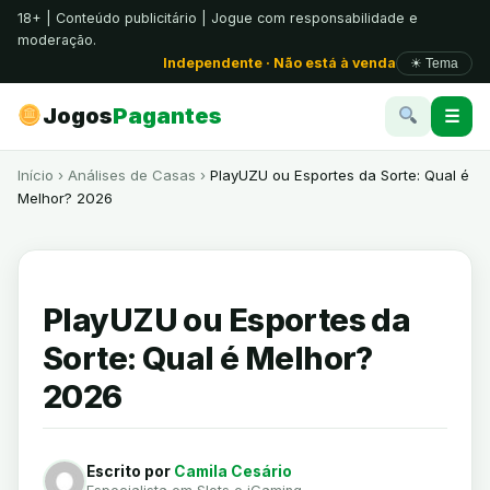
18+ | Conteúdo publicitário | Jogue com responsabilidade e
moderação.
Independente · Não está à venda
☀ Tema
Jogos
Pagantes
☰
Início
›
Análises de Casas
›
PlayUZU ou Esportes da Sorte: Qual é
Melhor? 2026
PlayUZU ou Esportes da
Sorte: Qual é Melhor?
2026
Escrito por
Camila Cesário