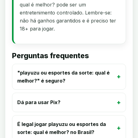
qual é melhor? pode ser um
entretenimento controlado. Lembre-se:
não há ganhos garantidos e é preciso ter
18+ para jogar.
Perguntas frequentes
"playuzu ou esportes da sorte: qual é
melhor?" é seguro?
Dá para usar Pix?
É legal jogar playuzu ou esportes da
sorte: qual é melhor? no Brasil?