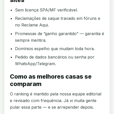
sites
Sem licença SPA/MF verificável.
Reclamações de saque travado em fóruns e
no Reclame Aqui.
Promessas de “ganho garantido” — garantia é
sempre mentira.
Domínios espelho que mudam toda hora.
Pedido de dados bancários ou senha por
WhatsApp/Telegram.
Como as melhores casas se
comparam
O ranking é mantido pela nossa equipe editorial
e revisado com frequência. Já vi muita gente
pular essa parte — e se arrepender depois.