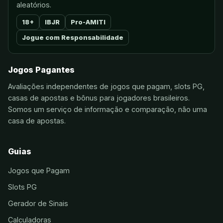
aleatórios.
18+
IBJR
Pro-AMITI
Jogue com Responsabilidade
Jogos Pagantes
Avaliações independentes de jogos que pagam, slots PG,
casas de apostas e bônus para jogadores brasileiros.
Somos um serviço de informação e comparação, não uma
casa de apostas.
Guias
Jogos que Pagam
Slots PG
Gerador de Sinais
Calculadoras