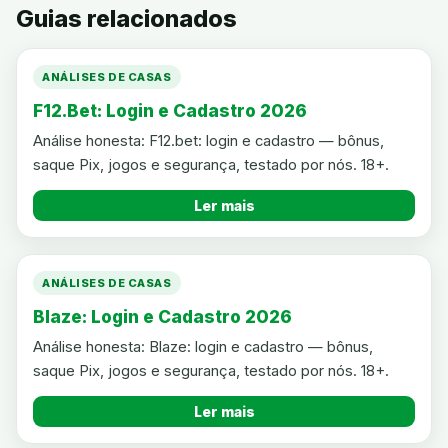
Guias relacionados
ANÁLISES DE CASAS
F12.Bet: Login e Cadastro 2026
Análise honesta: F12.bet: login e cadastro — bônus,
saque Pix, jogos e segurança, testado por nós. 18+.
Ler mais
ANÁLISES DE CASAS
Blaze: Login e Cadastro 2026
Análise honesta: Blaze: login e cadastro — bônus,
saque Pix, jogos e segurança, testado por nós. 18+.
Ler mais