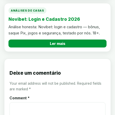
ANÁLISES DE CASAS
Novibet: Login e Cadastro 2026
Análise honesta: Novibet: login e cadastro — bônus,
saque Pix, jogos e segurança, testado por nós. 18+.
Ler mais
Deixe um comentário
Your email address will not be published.
Required fields
are marked
*
Comment
*