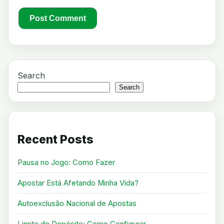
Search
Search
Recent Posts
Pausa no Jogo: Como Fazer
Apostar Está Afetando Minha Vida?
Autoexclusão Nacional de Apostas