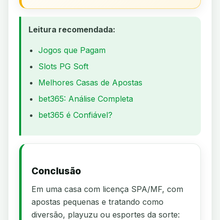
Leitura recomendada:
Jogos que Pagam
Slots PG Soft
Melhores Casas de Apostas
bet365: Análise Completa
bet365 é Confiável?
Conclusão
Em uma casa com licença SPA/MF, com
apostas pequenas e tratando como
diversão, playuzu ou esportes da sorte: